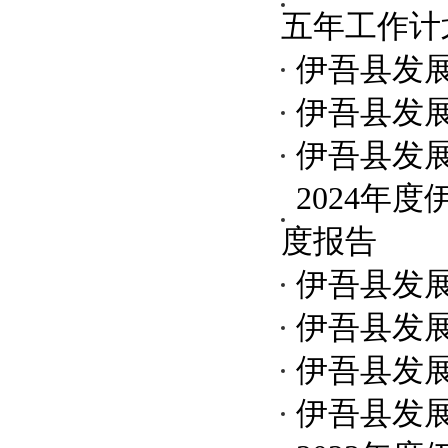
五年工作计
伊吾县发展
伊吾县发
伊吾县发
2024年
度报告
伊吾县发
伊吾县发
伊吾县发
伊吾县发