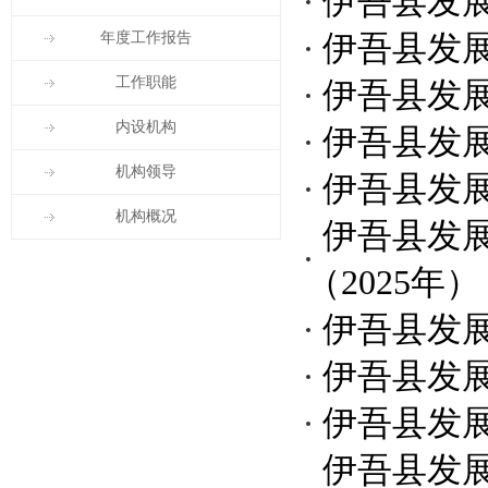
伊吾县发
年度工作报告
伊吾县发展
工作职能
伊吾县发
内设机构
伊吾县发
机构领导
伊吾县发
机构概况
伊吾县发
（2025年）
伊吾县发
伊吾县发
伊吾县发
伊吾县发