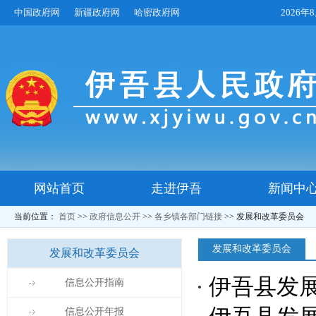
中国政府网
新疆政府网
哈密政府网
2026
网站首页
走进伊吾
新闻中
当前位置：
首页
>>
政府信息公开
>>
各乡镇各部门链接
>>
发展和改革委员会
发展和改革委员会
发展和改革委员会
伊吾县发展
信息公开指南
信息公开年报