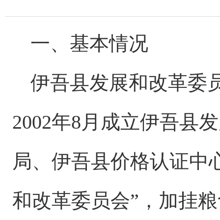
一、基本情况
伊吾县发展和改革委
2002
年
8
月成立伊吾县发
局、伊吾县价格认证中
和改革委员会
”
，加挂粮