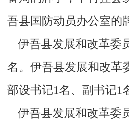
吾县国防动员办公室的
伊吾县发展和改革委
名。伊吾县发展和改革
部设书记
1
名、
副书记
1
伊吾县发展和改革委