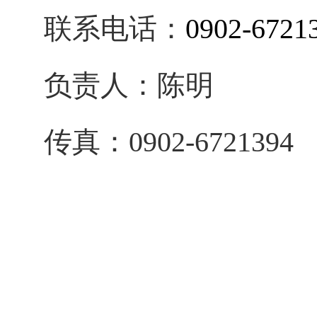
联系电话：
0902-6721
负责人：
陈明
传真：
0
902-6721394