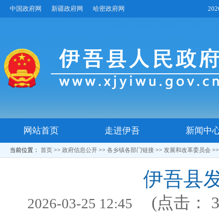
中国政府网
新疆政府网
哈密政府网
20
网站首页
走进伊吾
新闻中
当前位置：
首页
>>
政府信息公开
>>
各乡镇各部门链接
>>
发展和改革委员会
>
伊吾县
(点击：
2026-03-25 12:45