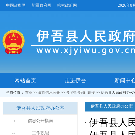
中国政府网
新疆政府网
哈密政府网
2026年
网站首页
走进伊吾
新闻中
当前位置：
首页
>>
政府信息公开
>>
各乡镇各部门链接
>>
伊吾县人民政府办公
伊吾县人民政府办公室
伊吾县人民政府办公室
伊吾县人
信息公开指南
工作职能