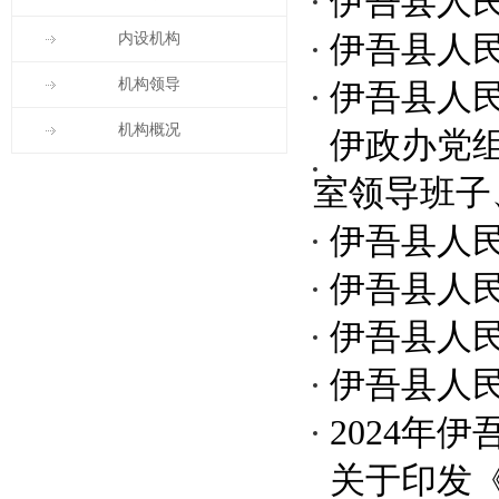
伊吾县人
内设机构
伊吾县人
机构领导
伊吾县人
机构概况
伊政办党组
室领导班子
伊吾县人
伊吾县人
伊吾县人
伊吾县人
2024年
关于印发