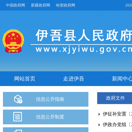
中国政府网
新疆政府网
哈密政府网
20
网站首页
走进伊吾
新闻中
政府文件
信息公开指南
伊征补安置〔
信息公开制度
伊政办党组〔2