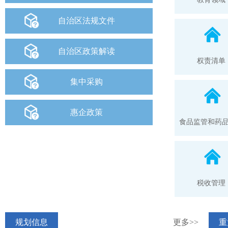
自治区法规文件
自治区政策解读
权责清单
集中采购
惠企政策
食品监管和药
税收管理
规划信息
更多>>
重