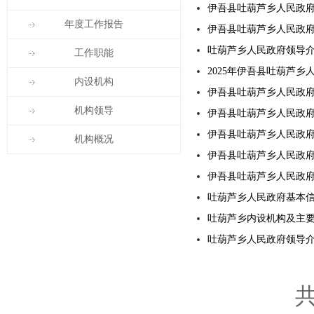
伊吾县吐葫芦乡人民政
年度工作报告
伊吾县吐葫芦乡人民政
吐葫芦乡人民政府领导
工作职能
2025年伊吾县吐葫芦乡
内设机构
伊吾县吐葫芦乡人民政府
机构领导
伊吾县吐葫芦乡人民政
伊吾县吐葫芦乡人民政府
机构概况
伊吾县吐葫芦乡人民政府2
伊吾县吐葫芦乡人民政
吐葫芦乡人民政府基本
吐葫芦乡内设机构及主
吐葫芦乡人民政府领导
共