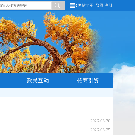
网站地图
登录
注册
政民互动
招商引资
2026-03-30
2026-03-25