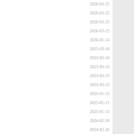
2026-03-25
2026-03-25
2026-03-25
2026-03-25
2026-01-14
2025-03-16
2025-03-16
2025-03-15
2025-03-15
2025-03-15
2025-01-15
2025-01-15
2025-01-15
2024-02-26
2024-02-26