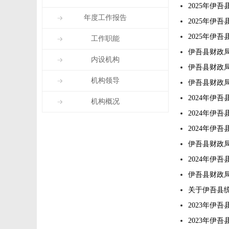
2025年伊
年度工作报告
2025年伊
2025年伊
工作职能
伊吾县财政局
内设机构
伊吾县财政
机构领导
伊吾县财政局
2024年伊
机构概况
2024年伊
2024年伊
伊吾县财政局
2024年伊
伊吾县财政局
关于伊吾县
2023年伊
2023年伊