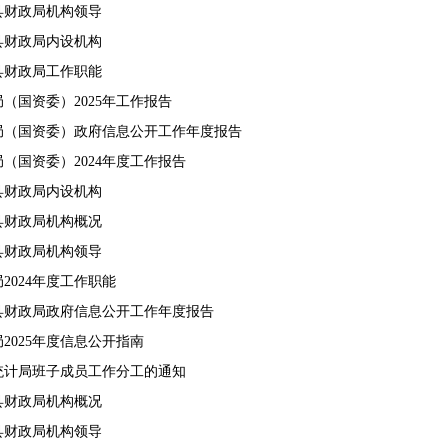
吾县财政局机构领导
吾县财政局内设机构
吾县财政局工作职能
（国资委）2025年工作报告
局（国资委）政府信息公开工作年度报告
（国资委）2024年度工作报告
吾县财政局内设机构
吾县财政局机构概况
吾县财政局机构领导
2024年度工作职能
吾县财政局政府信息公开工作年度报告
2025年度信息公开指南
统计局班子成员工作分工的通知
吾县财政局机构概况
吾县财政局机构领导