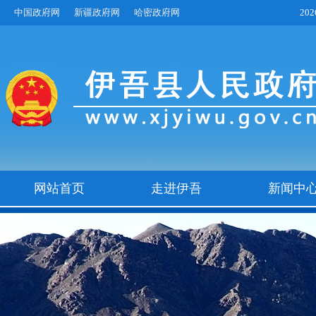
中国政府网
新疆政府网
哈密政府网
20
网站首页
走进伊吾
新闻中