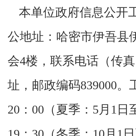
本单位政府信息公开
公地址：哈密市伊吾县
会4楼，联系电话（传真）：
址，邮政编码839000。工
20：00（夏季：5月1日至
19：30（冬季：10月1