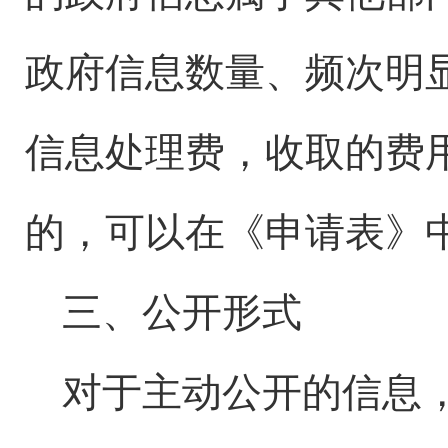
政府信息数量、频次明
信息处理费，收取的费
的，可以在《申请表》
三
、公开形式
对于主动公开的信息