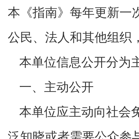
本《指南》每年更新一
公民、法人和其他组织
本单位信息公开分为
一、主动公开
本单位应主动向社会
泛知晓或者需要公众参