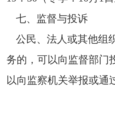
七、监督与投诉
公民、法人或其他组
务的，可以向监督部门
以向监察机关举报或通