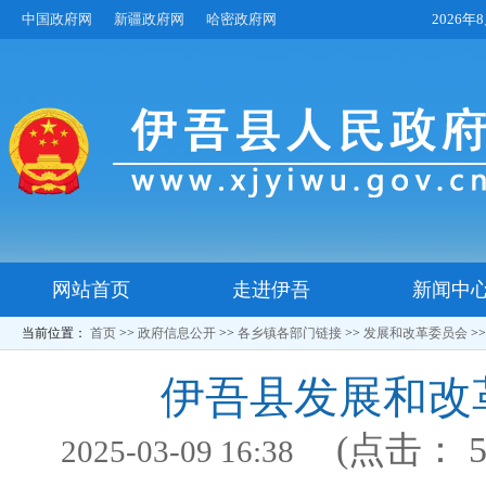
中国政府网
新疆政府网
哈密政府网
2026
网站首页
走进伊吾
新闻中
当前位置：
首页
>>
政府信息公开
>>
各乡镇各部门链接
>>
发展和改革委员会
>
伊吾县发展和改
(点击：
2025-03-09 16:38