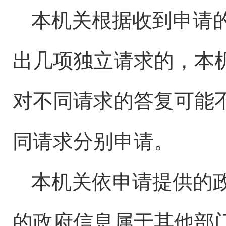
本机关根据收到申请
出几项独立请求的，本
对不同请求的答复可能
同请求分别申请。
本机关依申请提供的
的政府信息属于其他部