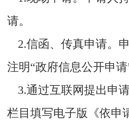
请。
2.信函、传真申请。
注明“政府信息公开申请
3.通过互联网提出申
栏目填写电子版《依申