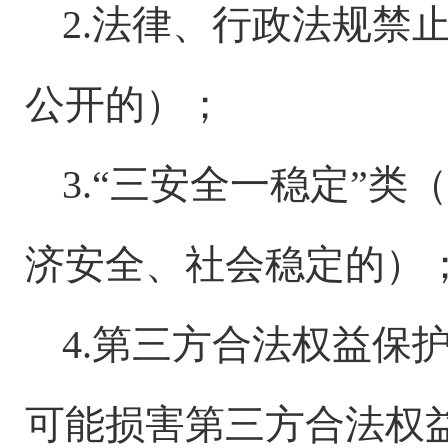
2.法律、行政法规禁
公开的）；
3.“三安全一稳定”
济安全、社会稳定的）
4.第三方合法权益保
可能损害第三方合法权