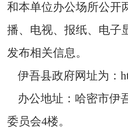
和本单位办公场所公开
播、电视、报纸、电子
发布相关信息。
伊吾县政府网址为：
h
办公地址：哈密市伊
委员会4楼。