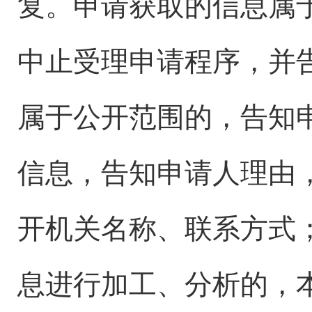
复。申请获取的信息属
中止受理申请程序，并
属于公开范围的，告知
信息，告知申请人理由
开机关名称、联系方式
息进行加工、分析的，