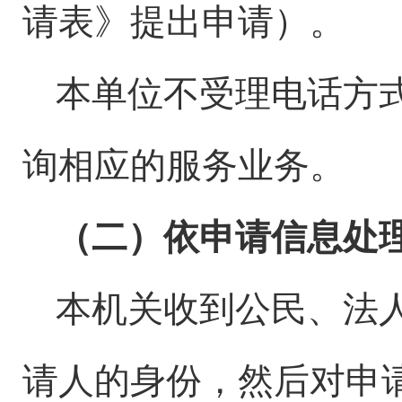
请表》提出申请）。
本单位不受理电话方
询相应的服务业务。
（二）依申请信息处
本机关收到公民、法
请人的身份，然后对申