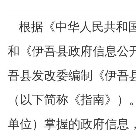
根据《中华人民共和
和《伊吾县政府信息公
吾县发改委编制《伊吾
（以下简称《指南》）
单位）掌握的政府信息