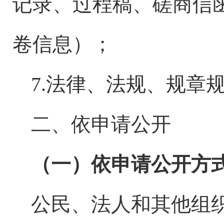
记录、过程稿、磋商信
卷信息）；
7.法律、法规、规章
二、依申请公开
（一）依申请公开方
公民、法人和其他组