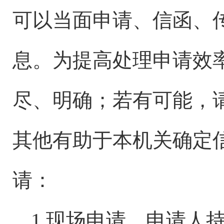
可以当面申请、信函、
息。为提高处理申请效
尽、明确；若有可能，
其他有助于本机关确定
请：
1.现场申请。申请人