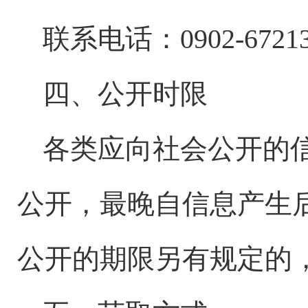
联系电话：
0902-672
四、公开时限
各类应向社会公开的
公开，最晚自信息产生
公开的期限另有规定的