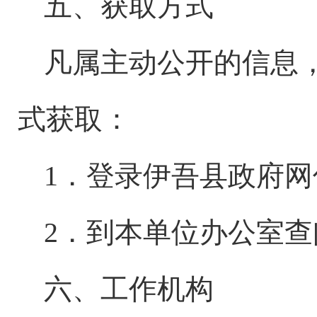
五、获取方式
凡属主动公开的信息
式获取：
1．登录伊吾县政府
2．到本单位办公室查
六、工作机构