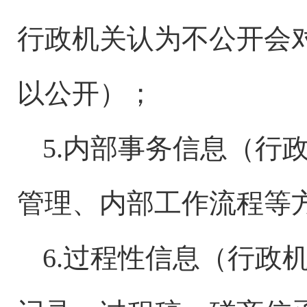
行政机关认为不公开会
以公开）；
5.内部事务信息（行
管理、内部工作流程等
6.过程性信息（行政