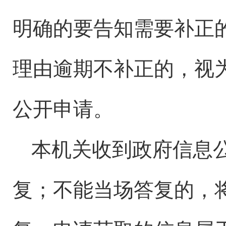
明确的要告知需要补正
理由逾期不补正的，视
公开申请。
本机关收到政府信息
复；不能当场答复的，