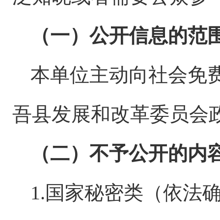
（一）公开信息的范
本单位主动向社会免
吾县发展和改革委员会
（二）不予公开的内
1.国家秘密类（依法