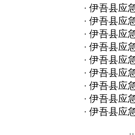
伊吾县应
伊吾县应
伊吾县应
伊吾县应
伊吾县应
伊吾县应
伊吾县应
伊吾县应
伊吾县应