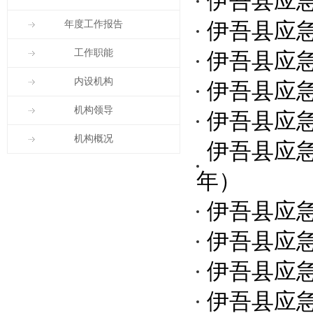
伊吾县应急
年度工作报告
伊吾县应
工作职能
伊吾县应
内设机构
伊吾县应
机构领导
伊吾县应
机构概况
伊吾县应急
年）
伊吾县应
伊吾县应
伊吾县应
伊吾县应