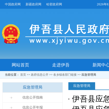
中国政府网
新疆政府网
哈密政府网
2026
网站首页
走进伊吾
新闻中
当前位置：
首页
>>
政府信息公开
>>
各乡镇各部门链接
>>
应急管理局
应急管理局
应急管理局
伊吾县应
信息公开指南
信息公开年报