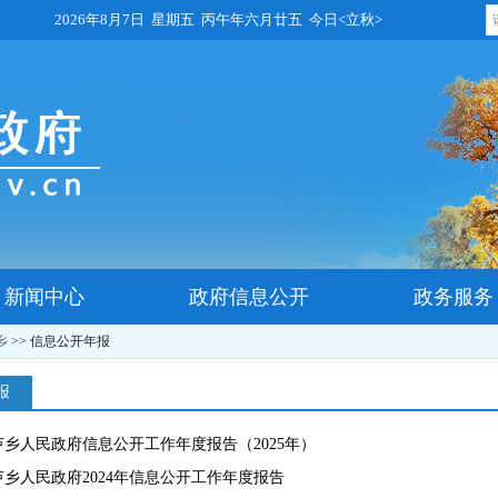
2026年8月7日 星期五 丙午年六月廿五 今日<立秋>
新闻中心
政府信息公开
政务服务
乡
>>
信息公开年报
报
乡人民政府信息公开工作年度报告（2025年）
乡人民政府2024年信息公开工作年度报告