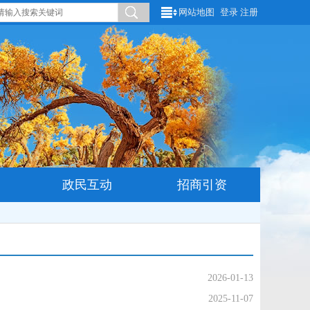
网站地图
登录
注册
政民互动
招商引资
2026-01-13
2025-11-07