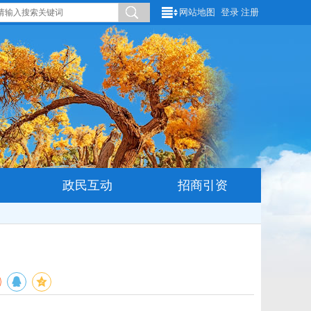
网站地图
登录
注册
政民互动
招商引资