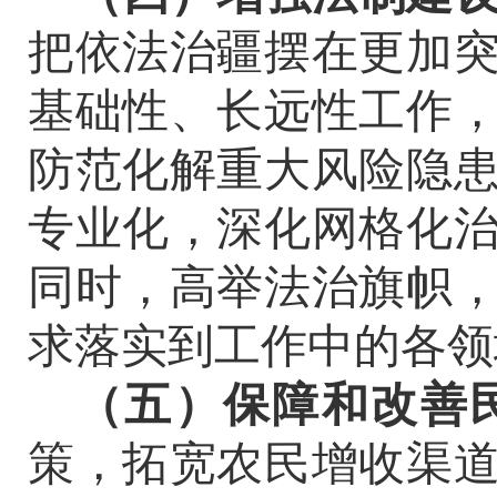
把依法治疆摆在更加
基础性、长远性工作
防范化解重大风险隐
专业化，
深化网格化
同时，
高举法治旗帜
求落实到工作中的各领
（
五
）保障和改善
策，拓宽农民增收渠