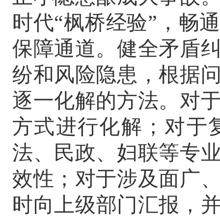
时代
“
枫桥经验
”
，畅
保障通道。健全矛盾
纷和风险隐患，根据
逐一化解的方法。对
方式进行化解；对于
法、民政、妇联等专
效性；对于涉及面广
时向上级部门汇报，