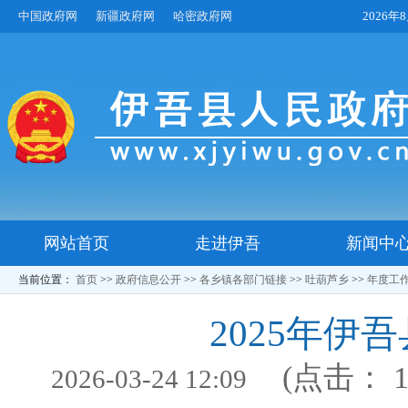
中国政府网
新疆政府网
哈密政府网
2026
网站首页
走进伊吾
新闻中
当前位置：
首页
>>
政府信息公开
>>
各乡镇各部门链接
>>
吐葫芦乡
>>
年度工
2025年
(点击：
2026-03-24 12:09