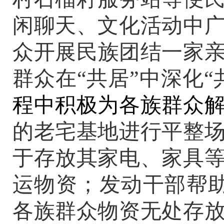
闲聊天、文化活动中
众开展民族团结一家
群众在
“
共居
”
中深化
“
程中积极为各族群众
的老宅基地进行平整
于存放其家电、家具
运物资；发动干部帮
各族
群众物资无处存