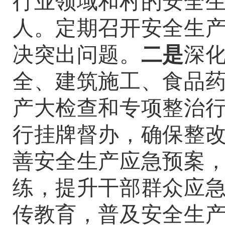
行业领域和村的安全
人。定期召开安全生
决突出问题。
二是
深
全、建筑施工、食品
产大检查和专项整治
行挂牌督办，确保整
善安全生产应急预案
练，提升干部群众应
传教育，普及安全生