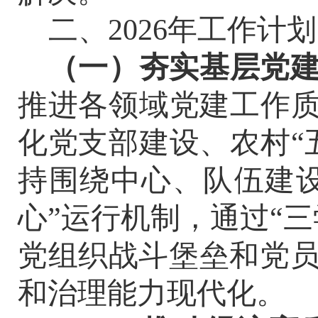
二、
2026
年工作计划
（一）
夯实基层党
推进各领域党建工作
化党支部建设、农村
“
持围绕中心、队伍建
心
”
运行机制，通过
“
三
党组织战斗堡垒和党
和治理能力现代化。