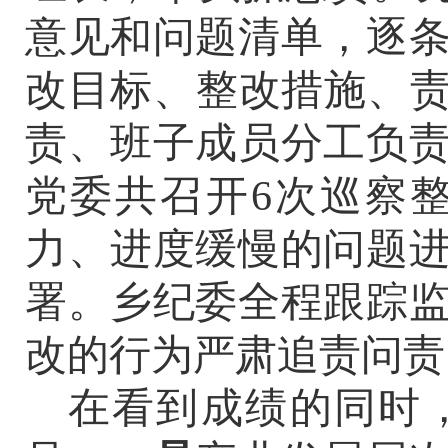
意见和问题清单，
逐
改目标、整改措施、
责、班子成员分工负
党委共召开
6
次巡察
力、进度缓慢的问题
署。乡纪委全程跟踪
改的行为严肃追责问责
在看到成绩的同时