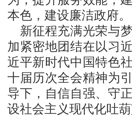
本色，建设廉洁政府。
新征程充满光荣与
加紧密地团结在以习
近平新时代中国特色
十届历次全会精神
为
导下，自信自强、守
设社会主义现代化吐葫