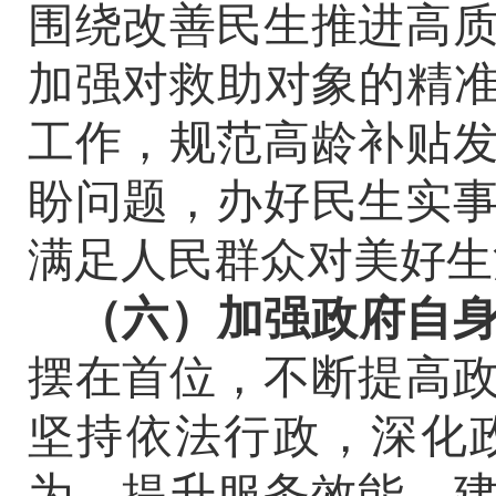
围绕改善民生推进高
加强对救助对象的精
工作
，
规范高龄补贴
盼问题，办好民生实
满足人民群众对美好生
（
六
）加强政府自
摆在首位
，不断提高
坚持依法行政，深化
为，提升服务效能，