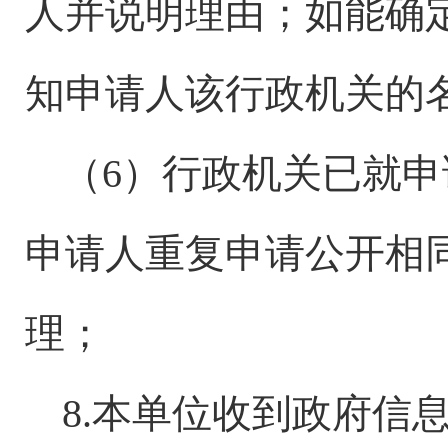
人并说明理由；如能确
知申请人该行政机关的
（
6）行政机关已就
申请人重复申请公开相
理；
8.本单位收到政府信