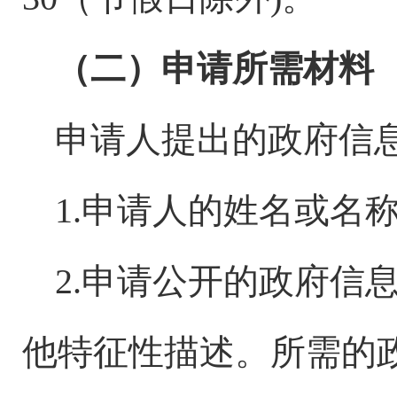
（二）申请所需材料
申请人提出的政府信
1.申请人的姓名或名
2.申请公开的政府信
他特征性描述。所需的