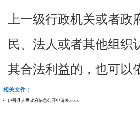
上一级行政机关或者政
民、法人或者其他组织
其合法利益的，也可以
相关文件：
伊吾县人民政府信息公开申请表.docx