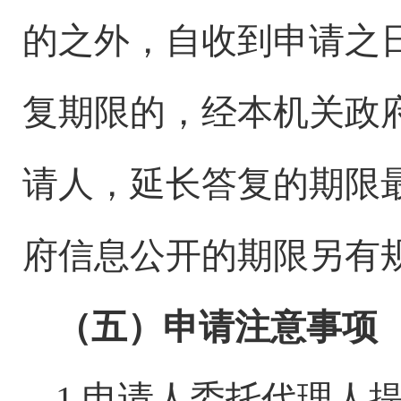
的之外，自收到申请之
复期限的，经本机关政
请人，延长答复的期限
府信息公开的期限另有
（五）申请注意事项
1.申请人委托代理人