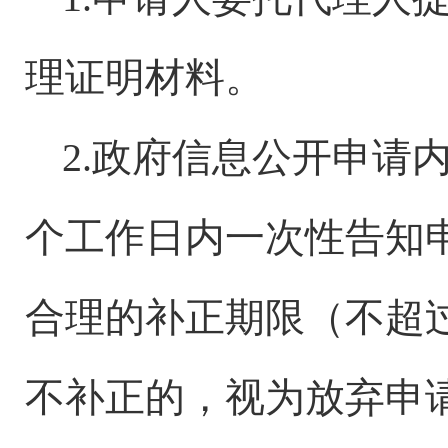
理证明材料。
2.政府信息公开申请
个工作日内一次性告知
合理的补正期限（不超
不补正的，视为放弃申