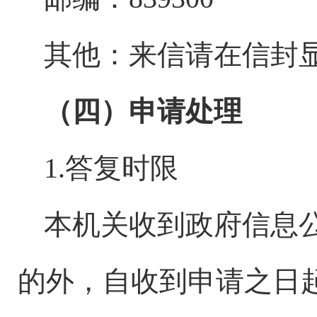
其他：来信请在信封
（四）申请处理
1.答复时限
本机关收到政府信息
的外，自收到申请之日