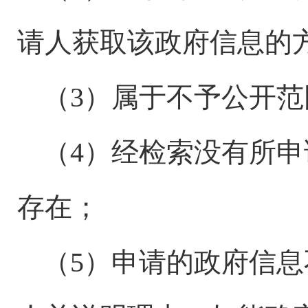
请人获取该政府信息的
（
3）属于不予公开
（
4）经检索没有所
存在；
（
5）申请的政府信