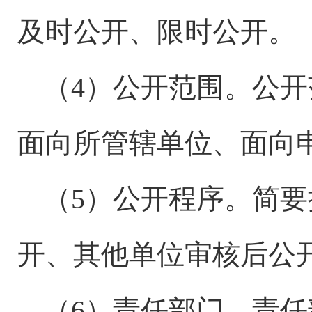
及时公开、限时公开。
（4）公开范围。公
面向所管辖单位、面向
（5）公开程序。简
开、其他单位审核后公
（6）责任部门。责任