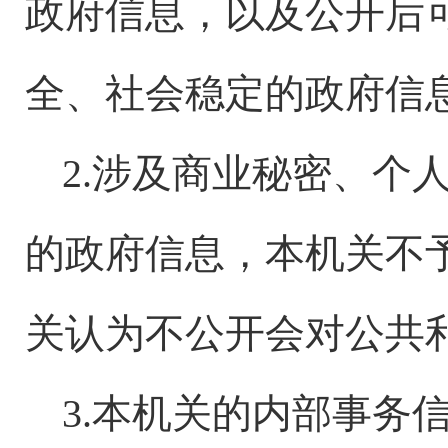
政府信息，以及公开后
全、社会稳定的政府信
2.涉及商业秘密、个
的政府信息，本机关不
关认为不公开会对公共
3.本机关的内部事务