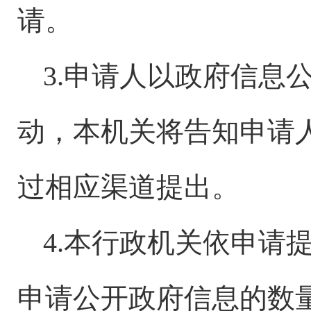
请。
3.申请人以政府信息
动，本机关将告知申请
过相应渠道提出。
4.本行政机关依申请
申请公开政府信息的数