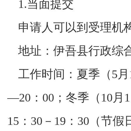
1.当面提交
申请人可以到受理机
地址：
伊吾县行政综
工作时间：夏季（
5月
—20：00；冬季（10月1
15：30－19：30（节假