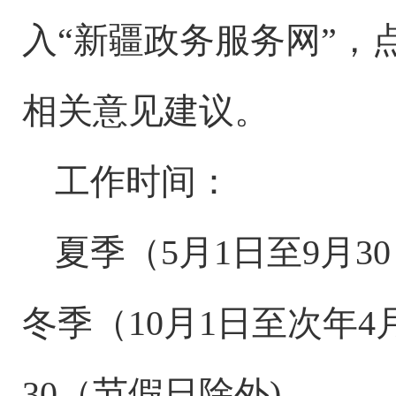
入“新疆政务服务网”，
相关意见建议。
工作时间：
夏季（
5月1日至9月30
冬季（10月1日至次年4月3
30（节假日除外)。