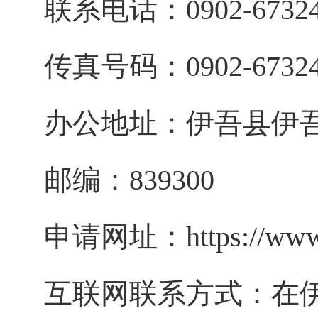
联系电话：
0902-
6732
传真号码：
0902-
6732
办公地址：
伊吾县
伊
邮编：
839300
申请网址：
https://ww
互联网联系方式
：在