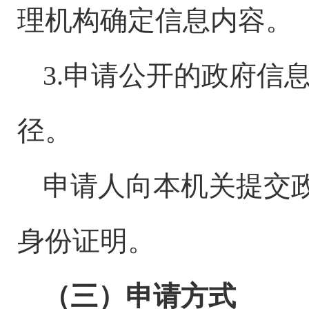
理机构确定信息内容。
3.申请公开的政府信
径。
申请人向本机关提交
身份证明。
（三）申请方式