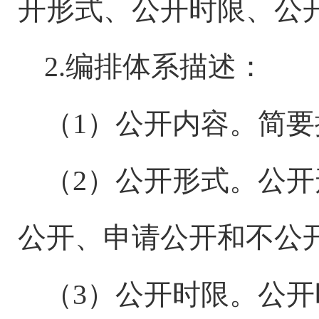
开形式、公开时限、公
2.编排体系描述：
（1）公开内容。简
（2）公开形式。公
公开、申请公开和不公
（3）公开时限。公