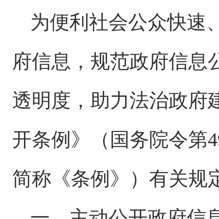
为便利社会公众快速
府信息，规范政府信息
透明度，助力法治政府
开条例》（国务院令第
简称《条例》）有关规
一、主动公开政府信