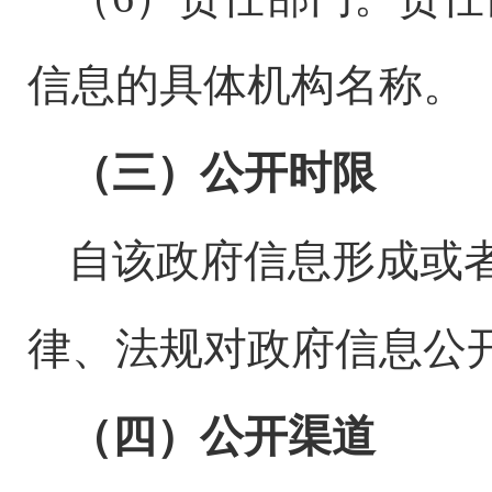
信息的具体机构名称。
（三）公开时限
自该政府信息形成或
律、法规对政府信息公
（四）公开渠道