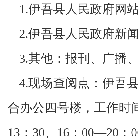
1.伊吾县人民政府网
2.伊吾县人民政府新
3.其他：报刊、广播
4.现场查阅点：
伊吾
合办公四号楼
，工作时
13：30、16：00—20