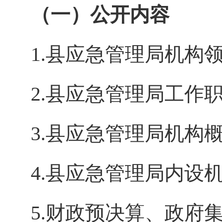
（一）公开内容
1.
县应急管理局机构
2.
县应急管理局工作
3.
县应急管理局机构
4.
县应急管理局内设
5.财政预决算、政府