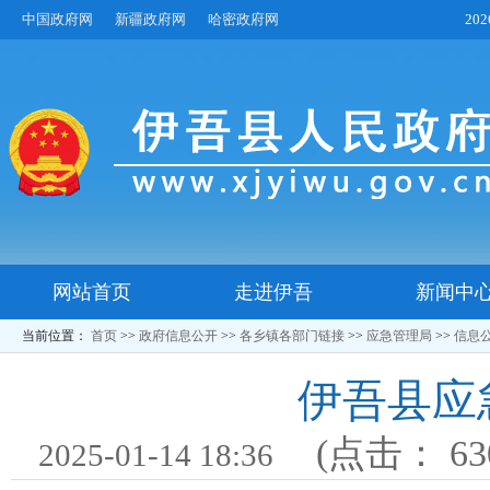
中国政府网
新疆政府网
哈密政府网
20
网站首页
走进伊吾
新闻中
当前位置：
首页
>>
政府信息公开
>>
各乡镇各部门链接
>>
应急管理局
>>
信息
伊吾县应
(点击：
63
2025-01-14 18:36