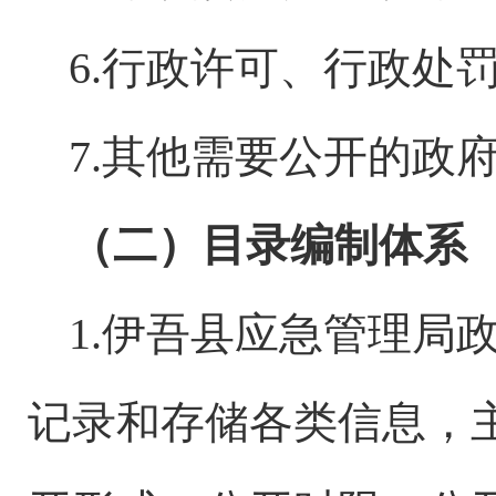
6.行政许可、行政处
7.其他需要公开的政
（二）目录编制体系
1.伊吾
县应急管理局
记录和存储各类信息，