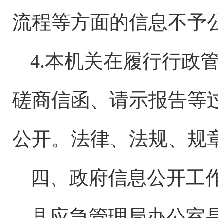
流程等方面的信息不予
4.本机关在履行行政
磋商信函、请示报告等
公开。法律、法规、规
四、政府信息公开工
县应急管理局
办公室