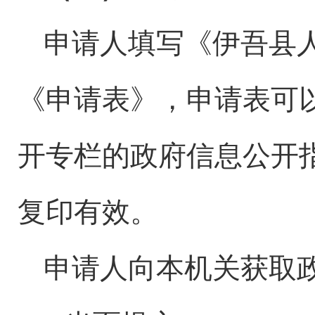
申请人填写《
伊吾县
《申请表》，申请表可
开专栏的政府信息公开
复印有效。
申请人向本机关获取