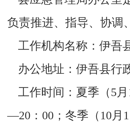
负责推进、指导、协调
工作机构名称：
伊吾
办公地址：
伊吾县行
工作时间：夏季（
5月
—20：00；冬季（10月1