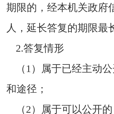
期限的，经本机关政府
人，延长答复的期限最长
2.答复情形
（
1）属于已经主动
和途径；
（
2）属于可以公开