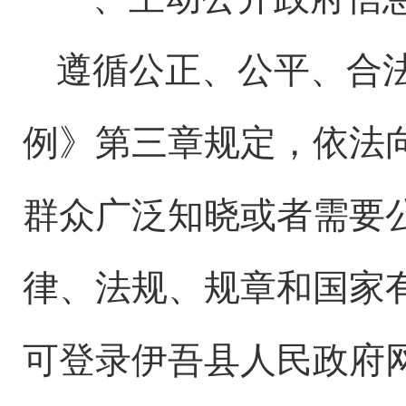
遵循公正、公平、合
例》第三章规定，依法
群众广泛知晓或者需要
律、法规、规章和国家
可登录
伊吾县
人民政府