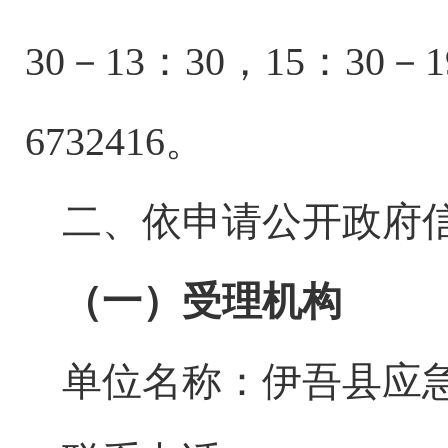
30－13：30，15：30
6732416。
二、依申请公开政府
（一）受理机构
单位名称：
伊吾县应