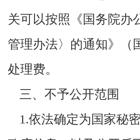
关可以按照《国务院办
管理办法〉的通知》（国
处理费。
三、不予公开范围
1.依法确定为国家秘