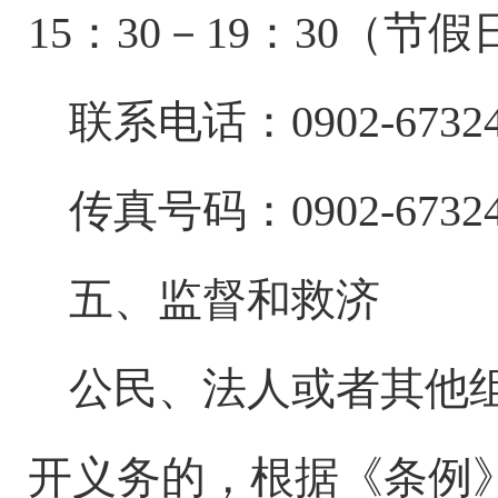
15：30－19：30（节假
联系电话：
0902-6732
传真号码：
0902-6732
五、监督和救济
公民、法人或者其他
开义务的，根据《条例