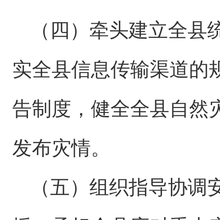
（四）牵头建立全
县
实全
县
信息传输渠道的
告制度，健全
全县
自然
发布灾情。
（五）
组织
指导协调