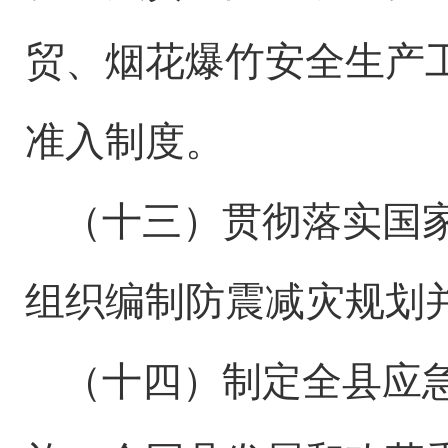
贸、烟花爆竹安全生产
准入制度。
（十三）贯彻落实国
组织编制防震减灾规划
（十四）制定
全县
应