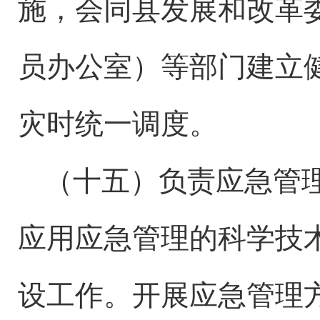
施，会同
县
发展和改革
员办公室
）等部门建立
灾时统一调度。
（十五）负责应急管
应用应急管理的科学技
设工作。开展应急管理