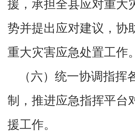
援，承担
全
县
应对重大
势并提出应对建议，协
重大灾害应急处置工作
（六）统一协调指挥
制，推进应急指挥平台
援工作。