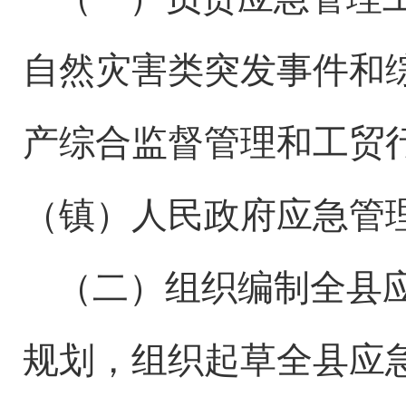
自然灾害类突发事件和
产综合监督管理和工贸
（镇）
人民政府应急管
（二）组织编制全
县
规划，组织起草全
县
应