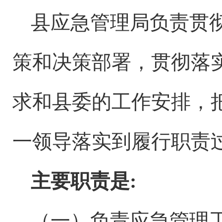
县
应急管理局
负责
贯
策和决策部署，贯彻落
求和县委的工作安排
，
一领导落实到履行职责
主要职责
是
:
（一）负责应急管理