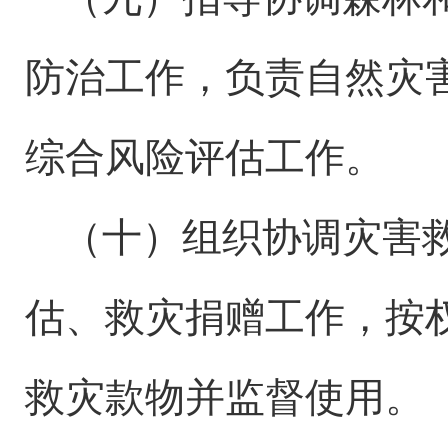
防治工作，负责自然灾
综合风险评估工作。
（十）组织协调灾害
估、救灾捐赠工作，按
救灾款物并监督使用。