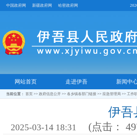
中国政府网
新疆政府网
哈密政府网
20
网站首页
走进伊吾
新闻中
当前位置：
首页
>>
政府信息公开
>>
各乡镇各部门链接
>>
应急管理局
>>
工作
伊吾
(点击：
49
2025-03-14 18:31