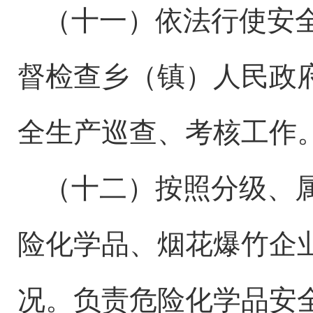
（十一）依法行使安
督检查
乡（镇）
人民政
全生产巡查、考核工作
（十二）按照分级、
险化学品、烟花爆竹企
况。负责危险化学品安