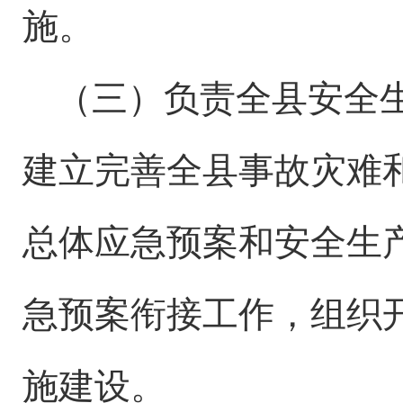
施。
（三）负责
全县
安全
建立完善全
县
事故灾难
总体应急预案和安全生
急预案衔接工作，组织
施建设。