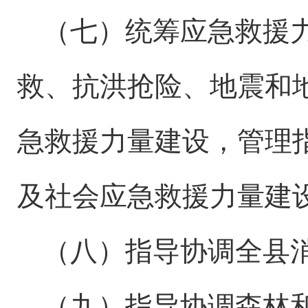
（七）统筹应急救援
救、抗洪抢险、地震和
急救援力量建设，管理
及社会应急救援力量建
（八）指导协调
全县
（九）指导协调森林