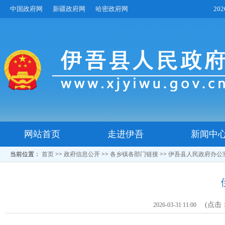
中国政府网
新疆政府网
哈密政府网
20
网站首页
走进伊吾
新闻中
当前位置：
首页
>>
政府信息公开
>>
各乡镇各部门链接
>>
伊吾县人民政府办公
(点击
2026-03-31 11:00