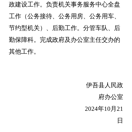
政建设
工作。负责
机关事务服务中心全盘
工作（
公务接待、公务用房、公务用车、
节约型机关
）、后勤工作。分管车队、后
勤保障科。完成政府及办公室主任交办的
其他工作。
伊吾县人民政
府办公室
2024年10月21
日