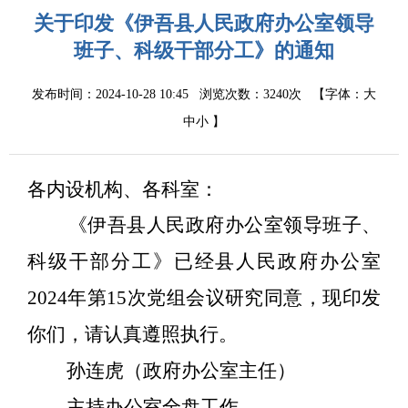
关于印发《伊吾县人民政府办公室领导
班子、科级干部分工》的通知
发布时间：2024-10-28 10:45
浏览次数：
3240次
【字体：
大
中
小
】
各内设机构、各科室：
《伊吾县人民政府办公室领导班子、
科级干部分工》已经县人民政府办公室
2024年第15次党组会议研究同意，现印发
你们，请认真遵照执行。
孙连虎（政府办公室主任）
主持办公室全盘工作。