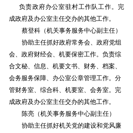
负责政府办公室驻村工作队工作。完
成政府及办公室主任交办的其他工作。
蔡登科（机关事务服务中心副主任）
协助主任抓好政府常务会、政府党组
会、政府财经会、机要保密工作。负责综
合文秘、信息、机要文书、财务、档案、
会务服务保障、办公室公章管理工作。分
管财务室、综合科、机要室、会务室。完
成政府及办公室主任交办的其他工作。
陈亮（机关事务服务中心副主任）
协助主任抓好机关党的建设和
党风廉