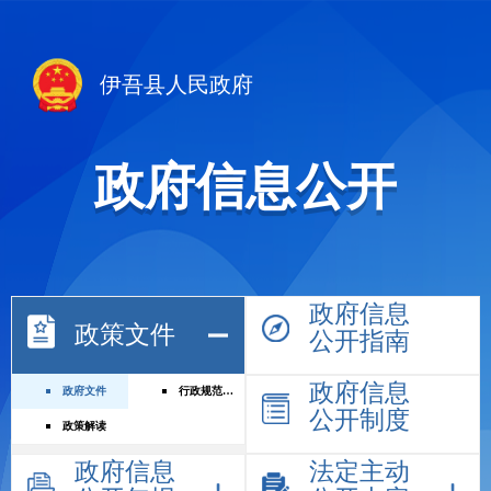
伊吾县人民政府
政府信息公开
政府信息
政策文件
公开指南
政府信息
政府文件
行政规范性文件
公开制度
政策解读
政府信息
法定主动