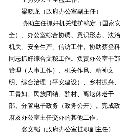
梁晓龙（政府办公室副主任）
协助主任抓好机关维护稳定（国家安
全）、办公室综合协调、意识形态、法治
机关、安全生产、信访工作。协助蔡登科
同志抓好综合文秘工作。负责办公室干部
管理（人事工作）、机关作风、精神文
明、综合治理（平安建设）、乡村振兴、
工青妇、民族团结、驻村、离退休老干
部。分管电子政务（政务公开）。完成政
府及办公室主任交办的其他工作。
张文韬（政府办公室挂职副主任）