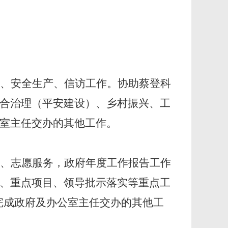
、安全生产、信访工作。协助蔡登科
合治理（平安建设）、乡村振兴、工
室主任交办的其他工作。
、志愿服务，政府年度工作报告工作
、重点项目、领导批示落实等重点工
。完成政府及办公室主任交办的其他工