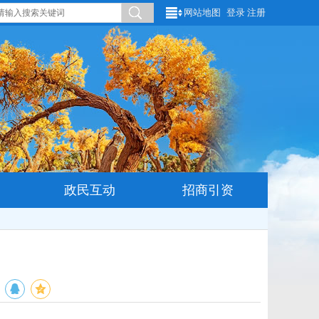
网站地图
登录
注册
政民互动
招商引资