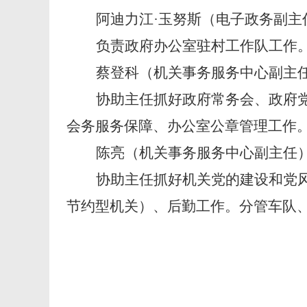
阿迪力江
·玉努斯（电子政务副主
负责政府办公室驻村工作队工作
蔡登科（机关事务服务中心副主
协助主任抓好政府常务会、政府
会务服务保障、办公室公章管理工作
陈亮（机关事务服务中心副主任
协助主任抓好机关党的建设和党
节约型机关）、后勤工作。分管车队