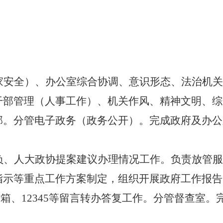
家安全）、办公室综合协调、意识形态、法治机关
干部管理（人事工作）、机关作风、精神文明、综
部。分管电子政务（政务公开）。完成政府及办公
）
负、人大政协提案建议办理情况工作。负责放管服
指示等重点工作方案制定，组织开展政府工作报告
箱、12345等留言转办答复工作。分管督查室