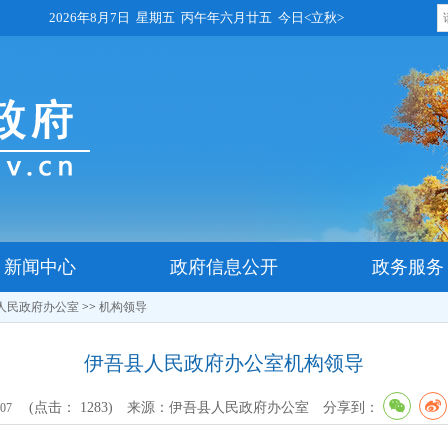
2026年8月7日 星期五 丙午年六月廿五 今日<立秋>
新闻中心
政府信息公开
政务服务
人民政府办公室
>>
机构领导
伊吾县人民政府办公室机构领导
(点击：
1283
)
来源：伊吾县人民政府办公室
分享到：
:07