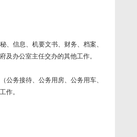
秘、信息、机要文书、财务、档案、
府及办公室主任交办的其他工作。
（公务接待、公务用房、公务用车、
工作。