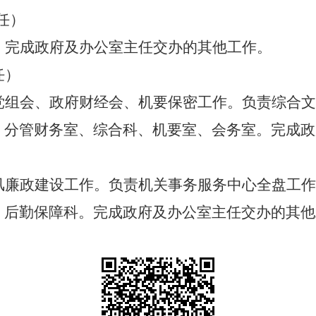
任）
。完成政府及办公室主任交办的其他工作。
任）
党组会、政府财经会、机要保密工作。负责综合文
。分管财务室、综合科、机要室、会务室。完成政
）
风廉政建设工作。负责机关事务服务中心全盘工作
、后勤保障科。完成政府及办公室主任交办的其他