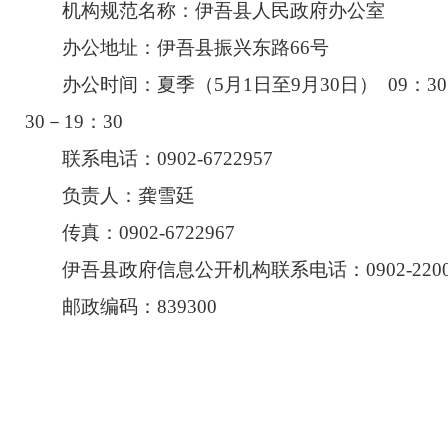
机构规范名称：伊吾县人民政府办公室
办公地址：伊吾县振兴东路66号
办公时间：
夏季（
5月1日至9月30日） 09：30
30－19：30
联系电话：0902-6722957
负责人：龚雪廷
传真：0902-6722967
伊吾县政府信息公开机构联系电话：0902-2200
邮政编码：839300