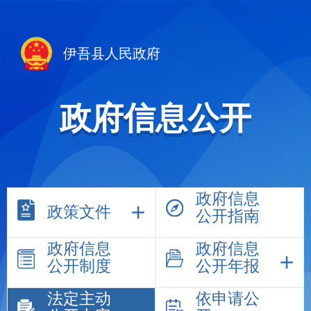
伊吾县人民政府
政府信息公开
政府信息
政策文件
公开指南
政府信息
政府信息
公开制度
公开年报
法定主动
依申请公