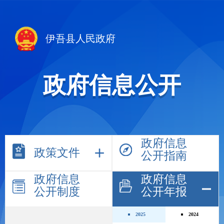
伊吾县人民政府
政府信息公开
政府信息
政策文件
公开指南
政府信息
政府信息
公开制度
公开年报
2025
2024