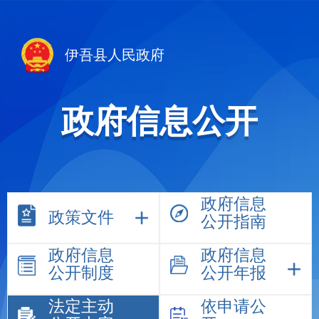
伊吾县人民政府
政府信息公开
政府信息
政策文件
公开指南
政府信息
政府信息
公开制度
公开年报
法定主动
依申请公