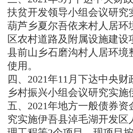
扶贫开发领导小组会议研究
葫芦乡夏尔吾依来村人居环
区农村道路及附属设施建设
县前山乡石磨沟村人居环境
使用。
四、2021年11月下达中央
乡村振兴小组会议研究实施
五、2021年地方一般债券
究实施伊吾县淖毛湖开发区
理工程等2个项目，现项目