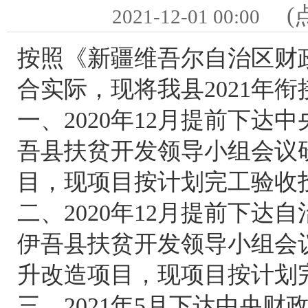
(
2021-12-01 00:00
按照《新疆维吾尔自治区财
合实际，现将我县2021年
一、2020年12月提前下达
吾县扶贫开发领导小组会议
目，现项目按计划完工验收
二、2020年12月提前下
伊吾县扶贫开发领导小组会
升改造项目，现项目按计划
三、2021年5月下达中央财