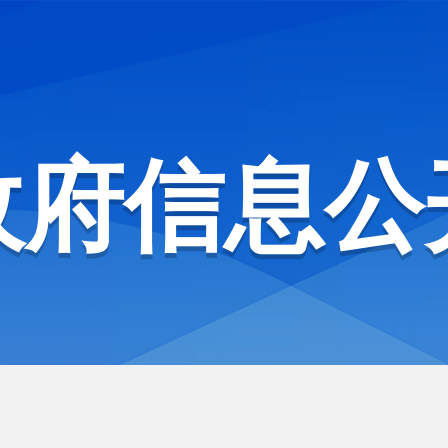
政府信息公