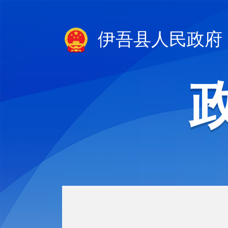
伊吾县人民政府