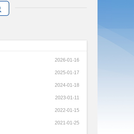
2026-01-16
2025-01-17
2024-01-18
2023-01-11
2022-01-15
2021-01-25