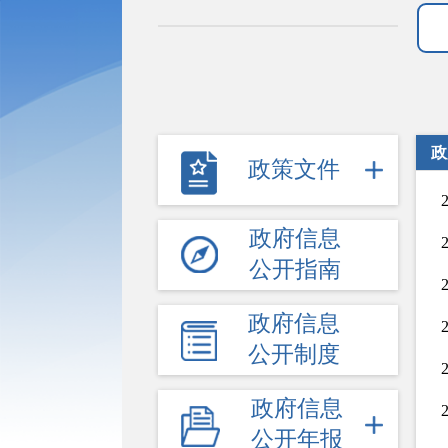
政
政策文件
政府信息
公开指南
政府信息
公开制度
政府信息
公开年报