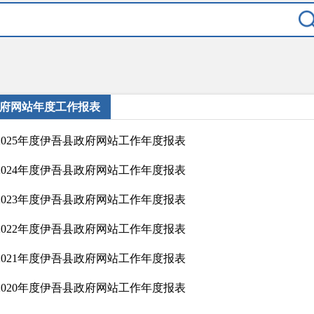
府网站年度工作报表
2025年度伊吾县政府网站工作年度报表
2024年度伊吾县政府网站工作年度报表
2023年度伊吾县政府网站工作年度报表
2022年度伊吾县政府网站工作年度报表
2021年度伊吾县政府网站工作年度报表
2020年度伊吾县政府网站工作年度报表