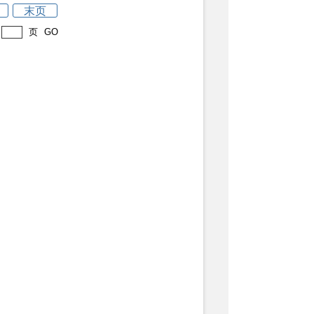
末页
页
GO