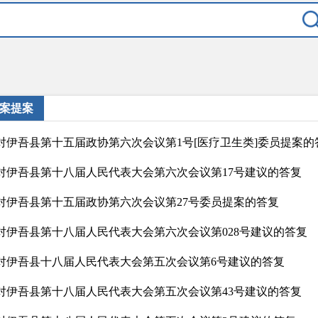
案提案
对伊吾县第十五届政协第六次会议第1号[医疗卫生类]委员提案的
对伊吾县第十八届人民代表大会第六次会议第17号建议的答复
对伊吾县第十五届政协第六次会议第27号委员提案的答复
对伊吾县第十八届人民代表大会第六次会议第028号建议的答复
对伊吾县十八届人民代表大会第五次会议第6号建议的答复
对伊吾县第十八届人民代表大会第五次会议第43号建议的答复