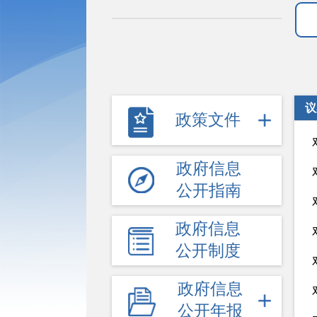
议
政策文件
政府信息
公开指南
政府信息
公开制度
政府信息
公开年报