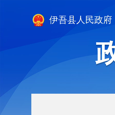
伊吾县人民政府