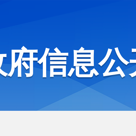
政府信息公