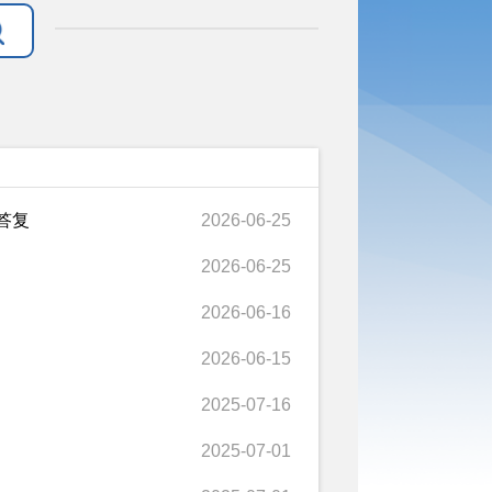
答复
2026-06-25
2026-06-25
2026-06-16
2026-06-15
2025-07-16
2025-07-01