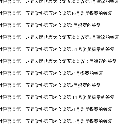
对伊吾县第十八届人民代表大会第五次会议第3号建议的答复
对伊吾县第十五届政协第五次会议第16号委员提案的答复
对伊吾县第十五届政协第五次会议第5号提案的答复
对伊吾县第十八届人民代表大会第五次会议第2号建议的答复
对伊吾县第十五届政协第五次会议第 34 号委员提案的答复
对伊吾县第十八届人民代表大会第五次会议15号建议的答复
对伊吾县第十五届政协第五次会议第24号提案的答复
对伊吾县第十五届政协第五次会议第2号提案的答复
对伊吾县第十五届政协第四次会议第 14 号委员提案的答复
对伊吾县第十五届政协第四次会议第21号委员提案的答复
对伊吾县第十五届政协第四次会议第35号委员提案的答复