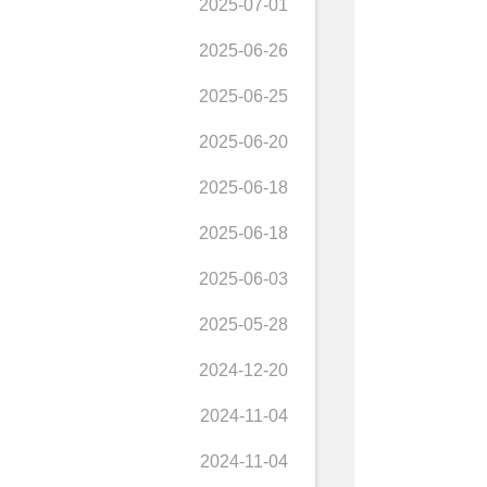
2025-07-01
2025-06-26
2025-06-25
2025-06-20
2025-06-18
2025-06-18
2025-06-03
2025-05-28
2024-12-20
2024-11-04
2024-11-04