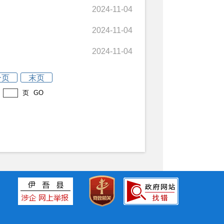
2024-11-04
2024-11-04
2024-11-04
一页
末页
页
GO