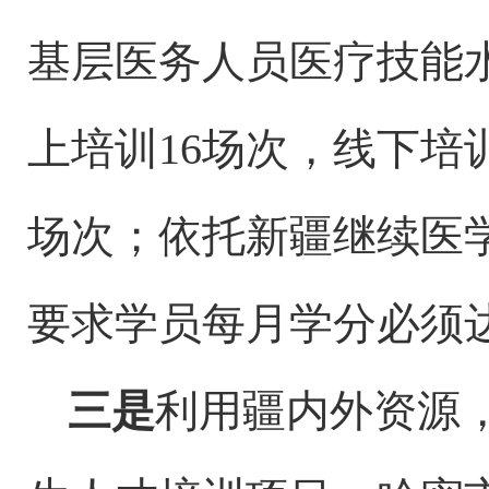
基层医务人员医疗技能
上培训16场次，线下培
场次；依托新疆继续医
要求学员每月学分必须
三是
利用疆内外资源