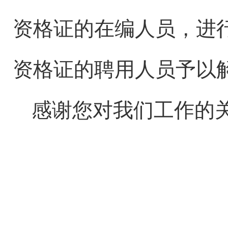
资格证的
在编
人员
，进
资格证的
聘用
人员
予以
感谢您对我们工作的