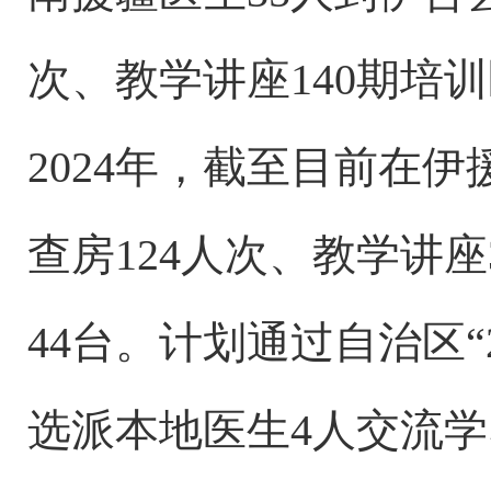
次、教学讲座140期培训
2024年，截至目前在伊
查房124人次、教学讲座
44台。计划通过自治区“
选派本地医生4人交流