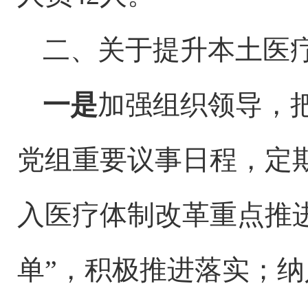
二、关于
提升本土医
一是
加强组织领导，
党组重要议事日程，定
入医疗体制改革重点推
单”，积极推进落实；纳