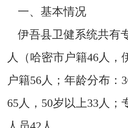
一、基本情况
伊吾县卫健系统共有
人（哈密市户籍46人，
户籍56人；年龄分布：30
65人，50岁以上33人；
人员
42
人
。