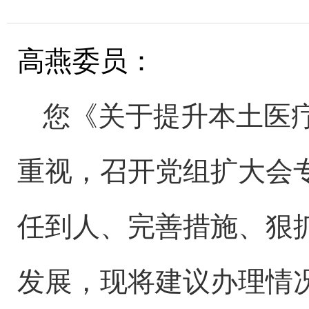
高燕
委员：
您《
关于提升本土医
重视，召开党组扩大会
任到人、完善措施、狠
发展，现将建议办理情