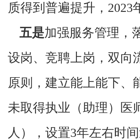
质得到普遍提升，202
五是
加强服务管理，
设岗、
竞聘上岗
，双向
原则，建立能上能下、
未
取得执业（助理）医
人）
，设置
3
年左右时间