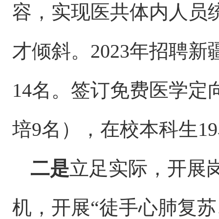
容，实现医共体内人员
才倾斜。2023年招聘新
14名。签订免费医学定
培9名），在校本科生1
二是
立足实际，开展
机，开展
“徒手心肺复