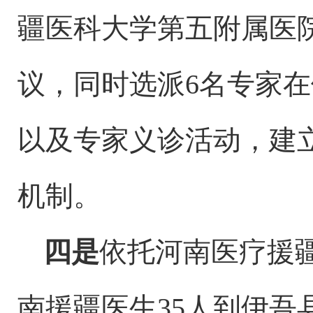
疆医科大学第五附属医
议，同时选派6名专家
以及专家义诊活动，建
机制。
四是
依托河南医疗援
南援疆医生35人到伊吾