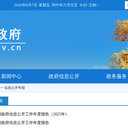
2026年8月7日 星期五 丙午年六月廿五 今日<立秋>
新闻中心
政府信息公开
政务服务
>>
信息公开年报
报
政府信息公开工作年度报告（2025年）
局政府信息公开工作年度报告