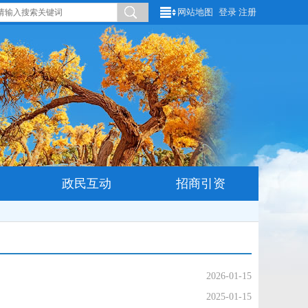
网站地图
登录
注册
政民互动
招商引资
2026-01-15
2025-01-15