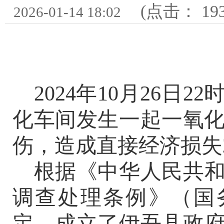
(点击：
19
2026-01-14 18:02
2024年10月26
日
22
化车间发生
一起一氧
伤，造成直接经济损失
根据《中华人民共
调查处理条例》（国
定，成立了伊吾县政