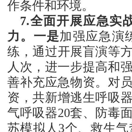
作条件和环境。
7.全面开展应急
力。一是
加强应急演
练，通过开展盲演等
人次，进一步提高和
善补充应急物资。对
资，共新增逃生呼吸
气呼吸器20套、防毒面
苏模拟人3个、救生气