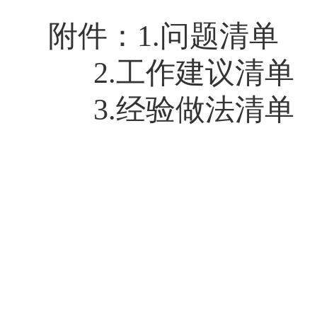
附件：
1.问题清单
2.工作建议清单
3.经验做法清单