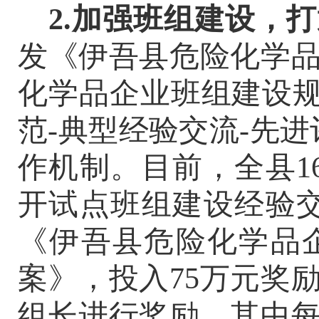
2.加强班组建设，
发《伊吾县危险化学
化学品企业班组建设
范-典型经验交流-先
作机制。目前，全县1
开试点班组建设经验交
《伊吾县危险化学品
案》，投入
75万元奖
组长进行奖励，其中