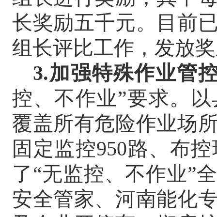
长奖励五千元。目前已
组长评比工作，发放奖励
3.加强特殊作业管
控、不作业”要求。
覆盖所有危险作业场所
固定监控
950路、布
了“无监控、不作业”
安全管家、河南能化