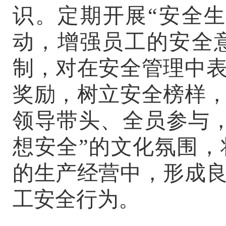
识。定期开展
“安全生
动，增强员工的安全
制，对在安全管理中
奖励，树立安全榜样
领导带头、全员参与
想安全”的文化氛围
的生产经营中，形成
工安全行为
。