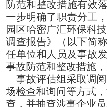
防范和整改措施有效
一步明确了职责分工
园区哈密广汇环保科技
调查报告》（以下简
任单位和人员及事故
事故防范和整改措施，
事故评估组采取调阅
场检查和询问等方式，
查，并抽查涉事企业员