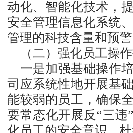
动化、智能化技术，
安全管理信息化系统、
管理的科技含量和预警
（二）强化员工操作
一是
加强基础操作
司
应
系统性地开展基
能较弱的员工，确保
要
常态化
开展
反
“
三违
化员工的安全意识，杜