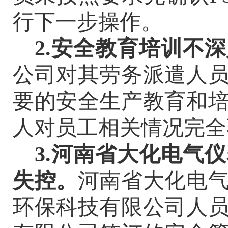
行下一步操作。
2.安全教育培训不
公司对其劳务派遣人
要的安全生产教育和
人对员工相关情况完全
3.河南省大化电气
失控。
河南省大化电
环保科技有限公司人