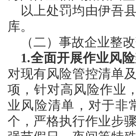
以上处罚均由伊吾
库。
（二）事故企业整改
1
.全面开展作业风
对现有风险管控清单
项，针对高风险作业，
业风险清单，对于非
个，严格执行作业步