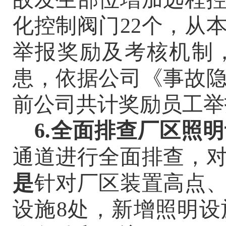
化控制阀门
22个，从
举报奖励及考核机制
患，依据公司《事故
前公司共计奖励员工举
6.全面排查厂区照
通道进行全面排查，
是
针对厂区装置高点
设施
8处，新增照明设