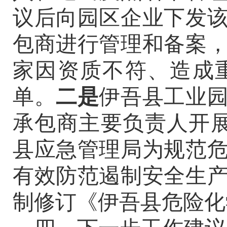
议后向园区企业下发
包商进行管理和备案
家因资质不符、造成
单。
二是
伊吾县工业
承包商主要负责人开
县应急管理局
为规范
有效防范遏制安全生
制修订《伊吾县危险化