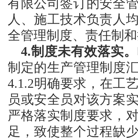
有限公司签订的安全
人、施工技术负责人
全管理制度、责任制和
4.制度未有效落实。
制定的生产管理制度
4.1.2明确要求，在
员或安全员对该方案
严格落实制度要求，
足，致使整个过程缺