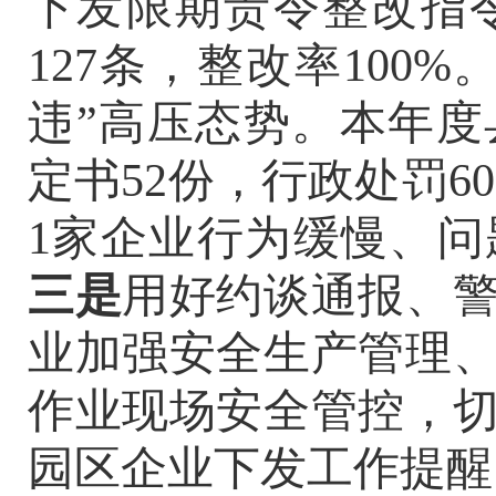
下发限期责令整改指令
127条，整改率100%
违”高压态势。本年度
定书52份，行政处罚60
1家企业行为缓慢、
三是
用好约谈通报、
业加强安全生产管理
作业现场安全管控，
园区企业
下发工作提醒