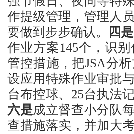
强节假日、夜间等特
作提级管理，管理人
要做到步步确认。
四是
作业方案145个，识
管控措施，把JSA分
设应用特殊作业审批
台布控球、25台执法
六是
成立督查小分队
查措施落实，并加大