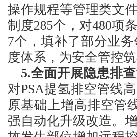
操作规程等管理类文
制度285个，对480
7个，填补了部分业
度体系，为安全管控筑
5.全面开展隐患排
对
PSA提氢排空管线
原基础上增高排空管
强自动化升级改造。
故发生部位增加远程