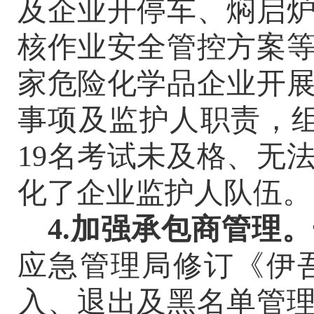
及企业开停车、焖启
核作业安全管控方案
家危险化学品企业
开
事项及监护人职责，
19名考试未及格、无
化了企业监护人队伍。
4.加强承包商管理。
应急管理局修订《伊
入、退出及黑名单管