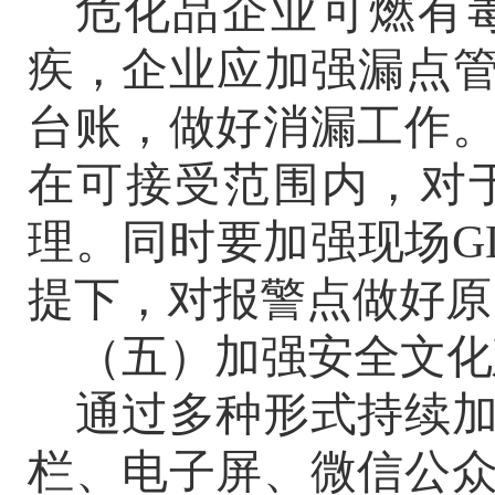
危化品企业可燃有
疾，企业应
加强漏点
台账，做好消漏工作
在可接受范围内，对
理。同时要加强现场G
提下，对报警点做好原
（五）加强安全文化
通过多种形式持续
栏、电子屏、微信公