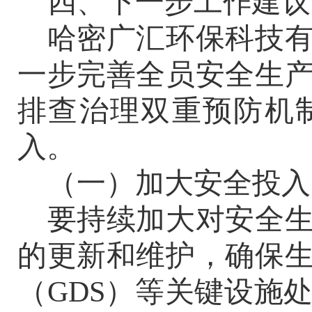
四、下一步工作建议
哈密广汇环保科技
一步完善全员安全生
排查治理双重预防机
入。
（
一
）加大安全投入
要持续加大对安全
的更新和维护，确保
（
GDS）等关键设施