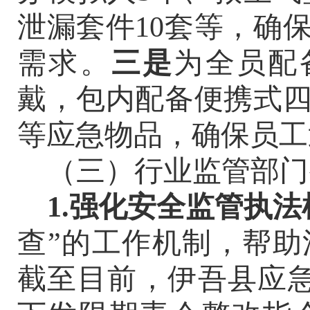
泄漏套件10套等，确
需求。
三是
为全员配
戴，包内配备便携式
等应急物品，确保员工
（三）行业监管部门
1.强化安全监管执
查”的工作机制，帮
截至目前，伊吾县应