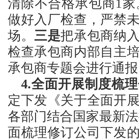
清除不合格承包商1家
做好入厂检查，严禁
场。
三是
把承包商纳
检查承包商内部自主
承包商专题会进行通报
4.全面开展制度梳
定下发《关于全面开
各部门结合国家最新法
面梳理修订公司下发