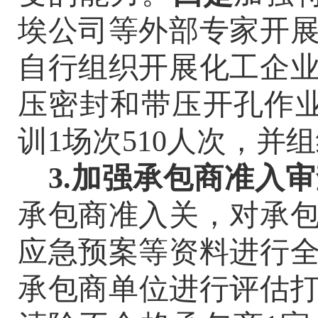
埃公司等外部专家开展
自行组织开展化工企业
压密封和带压开孔作业
训1场次510人次，并组
3.加强承包商准入
承包商准入关，对承
应急预案等资料进行
承包商单位进行评估