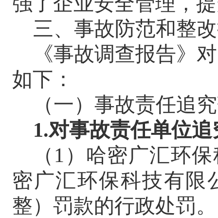
强了企业安全管理，提
三、事故防范和整改
《事故调查报告》对
如下：
（一）事故责任追究
1.对事故责任单位
（
1）哈密广汇环
密广汇环保科技有限公
整）罚款的行政处罚。