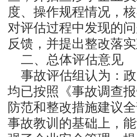
度、操作规程情况，核
对评估过程中发现的问
反馈，并提出整改落实
二、总体评估意见
事故评估组认为：政
均已按照《事故调查报
防范和整改措施建议全
事故教训的基础上，能