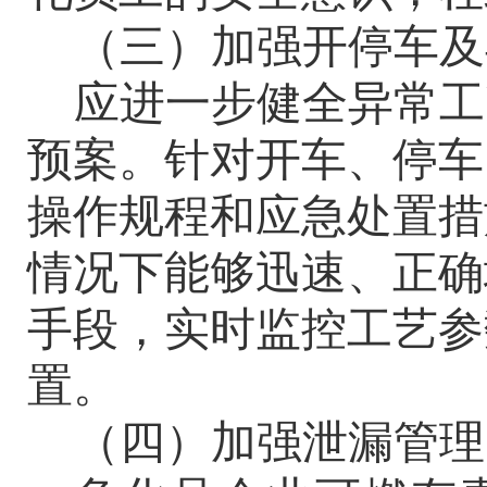
（三）加强开停车及
应进一步健全异常工
预案。针对开车、停车
操作规程和应急处置措
情况下能够迅速、正确
手段，实时监控工艺参
置。
（四）加强泄漏管理