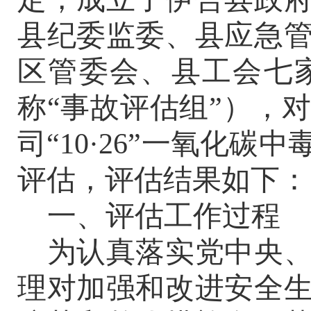
县纪委监委、
县应急
区管委会、县工会七
称
“事故评估组”），
司“10·26”一氧化
评估，评估结果如下：
一、评估工作过程
为认真落实党中央
理对加强和改进安全