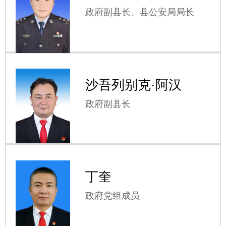
政府副县长、县公安局局长
沙吾列别克·阿汉
政府副县长
丁奎
政府党组成员