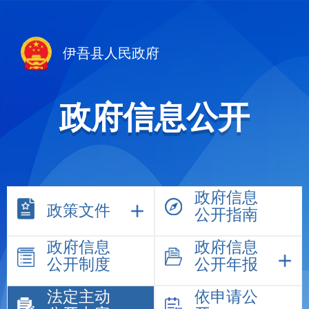
伊吾县人民政府
政府信息公开
政府信息
政策文件
公开指南
政府信息
政府信息
公开制度
公开年报
法定主动
依申请公