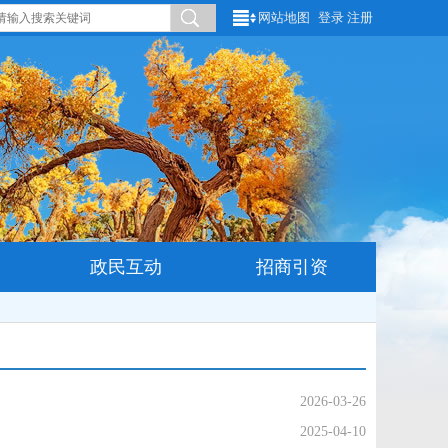
网站地图
登录
注册
政民互动
招商引资
2026-03-26
2025-04-10