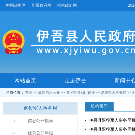
中国政府网
新疆政府网
哈密政府网
20
网站首页
走进伊吾
新闻中
当前位置：
首页
>>
政府信息公开
>>
各乡镇各部门链接
>>
退役军人事务局
>>
机构领导
退役军人事务局
伊吾县退役军人事务局
信息公开指南
伊吾县退役军人事务局
信息公开年报