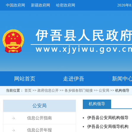
中国政府网
新疆政府网
哈密政府网
2026
网站首页
走进伊吾
新闻中
当前位置：
首页
>>
政府信息公开
>>
各乡镇各部门链接
>>
公安局
>>
机构领导
机构领导
公安局
伊吾县公安局机构领导
信息公开指南
伊吾县公安局领导机构
信息公开年报