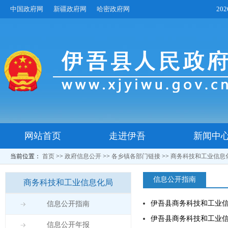
中国政府网
新疆政府网
哈密政府网
20
网站首页
走进伊吾
新闻中
当前位置：
首页
>>
政府信息公开
>>
各乡镇各部门链接
>>
商务科技和工业信息
信息公开指南
商务科技和工业信息化局
伊吾县商务科技和工业信
信息公开指南
伊吾县商务科技和工业信
信息公开年报