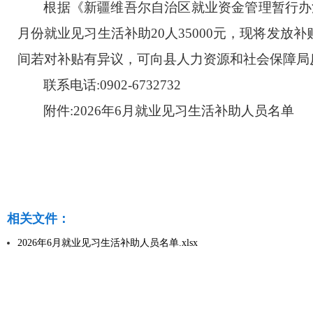
根据《新疆维吾尔自治区就业资金管理暂行办
月份就业见习生活补助
20人35000
元，现将发放补
间若对补贴有异议，可向县人力资源和社会保障局
联系电话
:0902-6732732
附件
:2026年6月就业见习生活补助人员名单
相关文件：
2026年6月就业见习生活补助人员名单.xlsx