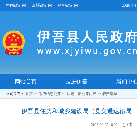
中国政府网
新疆政府网
哈密政府网
2026
网站首页
走进伊吾
新闻中
当前位置：
首页
>>
政府信息公开
>>
法定主动公开内容
>>
权责清单
伊吾县住房和城乡建设局（县交通运输局
(点击
2023-06-05 10:00