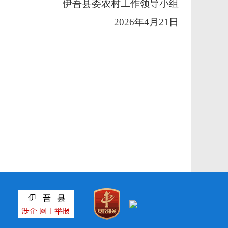
伊吾县委农村工作领导小组
2026年4月21日