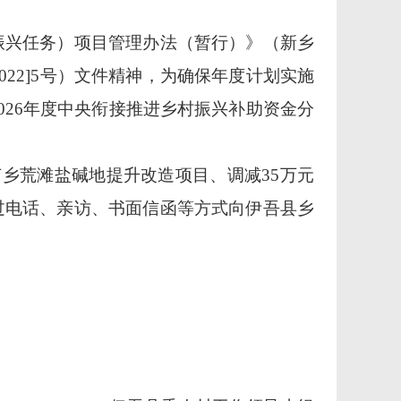
振兴任务）项目管理办法（暂行）》（新乡
22]5号）文件精神，
为确保年度计划实施
2026年度中央衔接推进乡村振兴补助资金分
芦乡荒滩盐碱地提升改造项目、调减
35万元
过电话、亲访、书面信函等方式向伊吾县乡