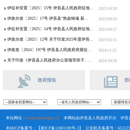
伊征补安置〔2025〕15号 伊吾县人民政府征地...
2025/10/28
伊政办发〔2025〕17号 伊吾县“热血铸魂 薪...
2025/09/29
伊征补安置〔2025〕14号 伊吾县人民政府征地...
2025/09/27
伊政办发〔2025〕12号 关于印发2025年度伊吾...
2025/03/31
伊政发〔2024〕197号 伊吾县人民政府房屋征...
2024/11/22
关于印发《伊吾县人民政府办公室领导班子、...
2024/10/28
政府报告
部
本站网址：
www.xjyiwu.gov.cn
本网站由伊吾县人民政府开办 伊吾县
本站ICP备案号：【新ICP备12001180号-1】 公安机关备案号：652223020