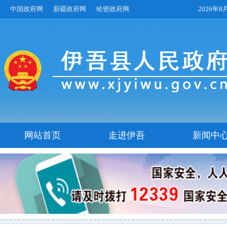
中国政府网
新疆政府网
哈密政府网
2026年
网站首页
走进伊吾
新闻中