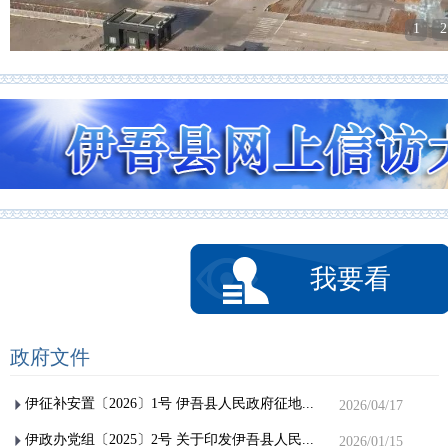
1
2
我要看
政府文件
伊征补安置〔2026〕1号 伊吾县人民政府征地...
2026/04/17
伊政办党组〔2025〕2号 关于印发伊吾县人民...
2026/01/15