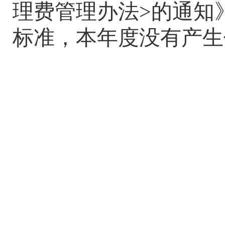
理费管理办法
>
的通知
标准，本年度没有产生