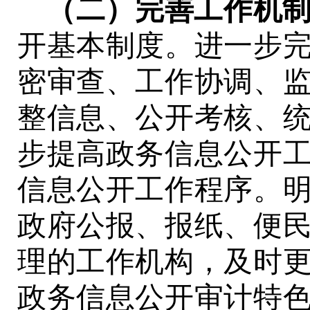
（二）
完善工作机
开基本制度。进一步
密审查、工作协调、
整信息、公开考核、
步提高政
务
信息公开
信息公开工作程序。
政府公报、报纸、便
理的工作机构，及时
政
务
信息公开审计特