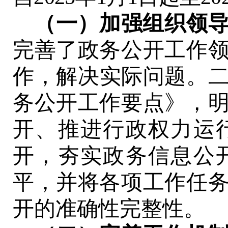
（一）
加强组织领
完善了政务公开工作
作，解决实际问题。
务公开工作要点》，
开、推进行政权力运
开
，
夯实政
务
信息公
平
，
并将各项工作任
开的准确性完整性。