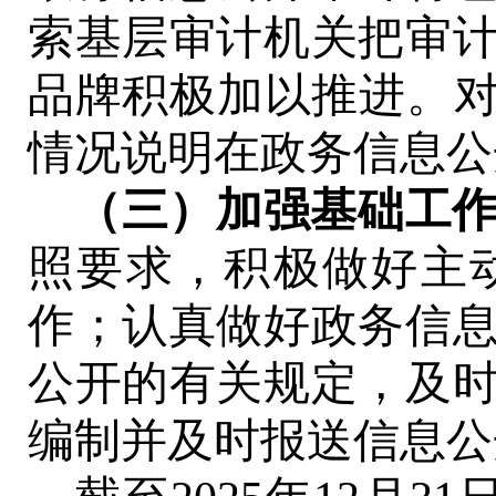
索基层审计机关
把审
品牌积极加以推进。
情况说明在政
务
信息公
（三）加强基础工
照要求，积极做好主
作；认真做好政
务
信
公开的有关规定，及
编制并及时报送信息公