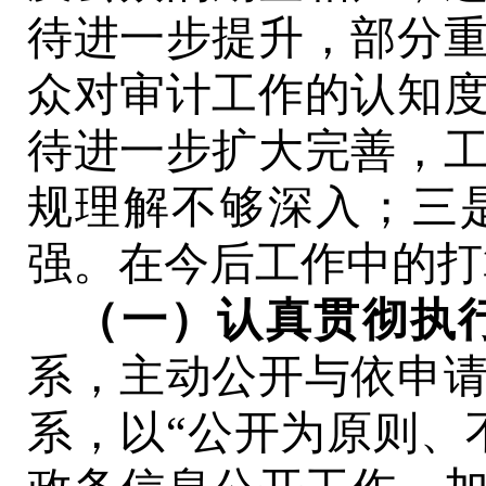
待进一步提升，部分
众对审计工作的认知
待进一步扩大完善
，
规理解不够深入
；三
强
。在今后工作中的打
（一）认真贯彻执
系，主动公开与依申
系，以
“公开为原则、