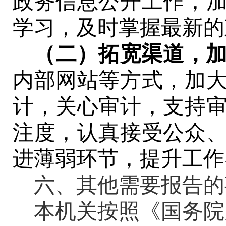
政
务
信息公开工作
，
学习，及时掌握最新的
（
二
）拓宽渠道，
内部网站等方式，加
计，关心审计，支持
注度
，认真接受公众
进薄弱环节，提升工作
六、其他需要报告的
本机关按照《国务院