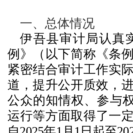
一、总体情况
伊吾县审计局
认真
例》（以下简称《条
紧密结合审计工作实
道，提升公开质效
，
公众的知情权、参与
运行等方面取得了一
自
2025年1月1日起至20