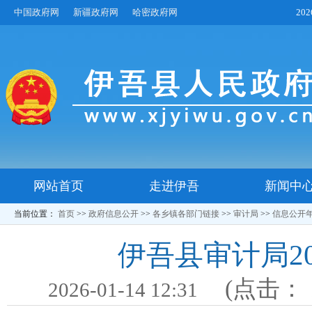
中国政府网
新疆政府网
哈密政府网
20
网站首页
走进伊吾
新闻中
当前位置：
首页
>>
政府信息公开
>>
各乡镇各部门链接
>>
审计局
>>
信息公开
伊吾县审计局2
(点击：
2026-01-14 12:31