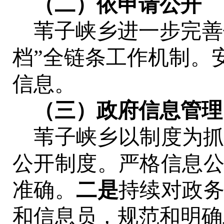
（二）依申请公开
苇子峡乡进一步完善
档”全链条工作机制。
信息。
（三）政府信息管理
苇子峡乡
以制度为
公开制度。严格信息
准确。
二是
持续对政
和信息员，规范和明确