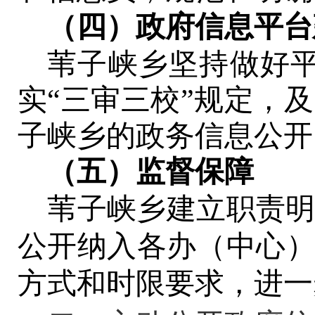
（四）政府信息平台
苇子峡乡坚持
做好
实
“三审三校”规定，
子峡乡
的政务信息公开
（五）监督保障
苇子峡乡建立职责
公开
纳入各办（中心
方式和时限要求，进一