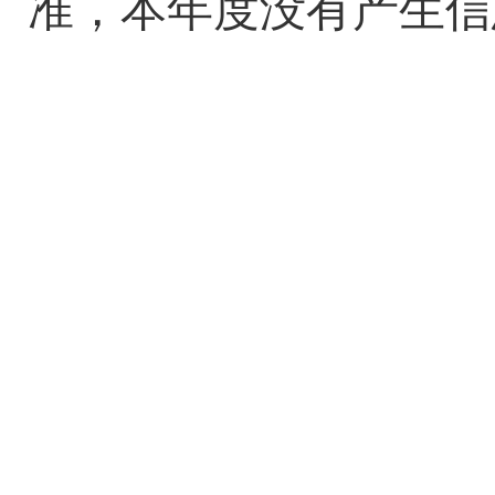
准，本年度没有产生信