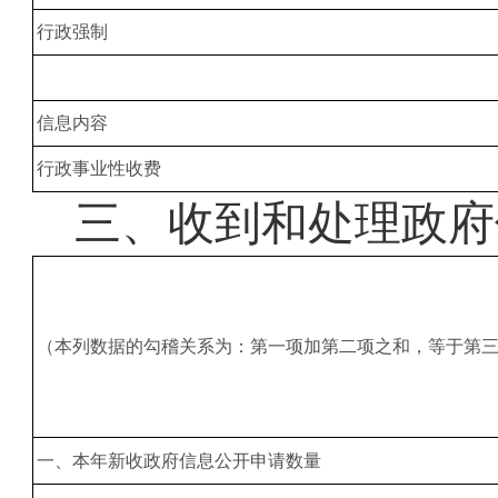
行政强制
信息内容
行政事业性收费
三、
收到和处理政府
（本列数据的勾稽关系为：第一项加第二项之和，等于第
一、本年新收政府信息公开申请数量