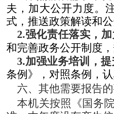
夫，加大公开力度。
式
，推送政策解读和公
2.强化责任落实，
和完善政务公开制度，
3.加强业务培训，
条例》，对照条例，认
六、其他需要报告的
本机关按照《国务