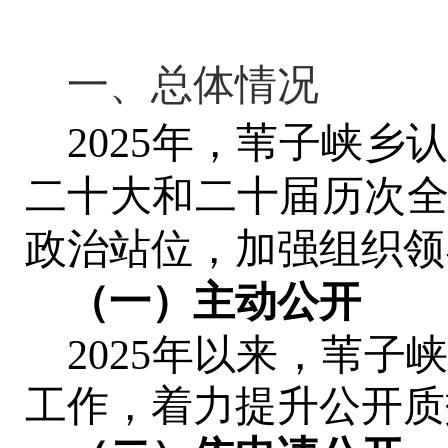
一、总体情况
202
5
年
，
苇子峡乡
二十大和二十届
历次
政治站位，加强组织领
（一）主动公开
2025年以来，苇
工作，着力提升公开质