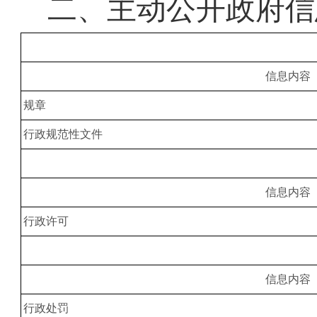
二、
主动公开政府信
信息内容
规章
行政规范性文件
信息内容
行政许可
信息内容
行政处罚