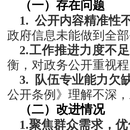
（一）存在问题
1. 公开内容精准
政府信息未能做到全部
2.工作推进力度不
衡，对政务公开重视程
3. 队伍专业能力
公开条例》
理解不深，
（二）改进情况
1.聚焦群众需求，