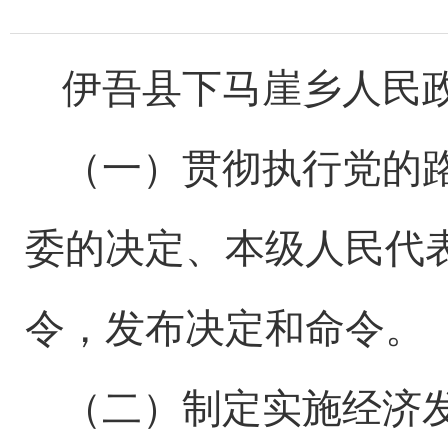
伊吾县下马崖乡人民
（一）贯彻执行党的
委的决定、
本级人民代
令，发布决定和命令
。
（二）
制定实施经济