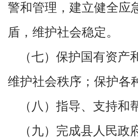
警和管理，建立健全应
盾，维护社会稳定。
（七）
保护
国有资产
维护社会秩序
；
保护各
（八）指导、支持和
（
九
）
完成
县
人民政