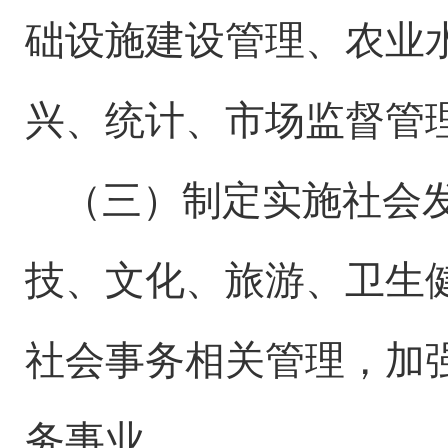
础设施建设管理、农业
兴、统计、市场监督管
（三）制定实施社会
技、文化、旅游、卫生
社会事务相关管理，加
务事业。