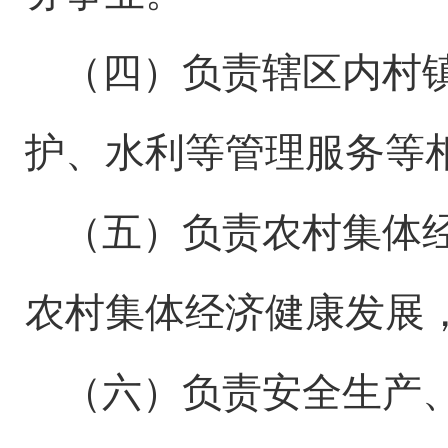
（四）负责辖区内
村
护、水利等管理服务等
（五）
负责农村集体
农村集体经济健康发展
（六）负责安全生产