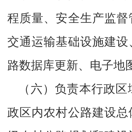
程质量、安全生产监督
交通运输基础设施建设
路数据库更新、电子地
（六）负责本行政区
政区内农村公路建设总