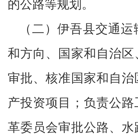
的公路等规划。
（二）
伊吾县交通运
和方向、国家和自治区
审批、核准国家和自治
产投资项目；负责公路
革委员会审批公路、水