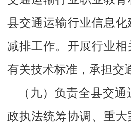
县
交通运输行业信息化
减排工作。开展行业相
有关技术标准，承担交
（九）
负责全县交通
政执法统筹协调、重大