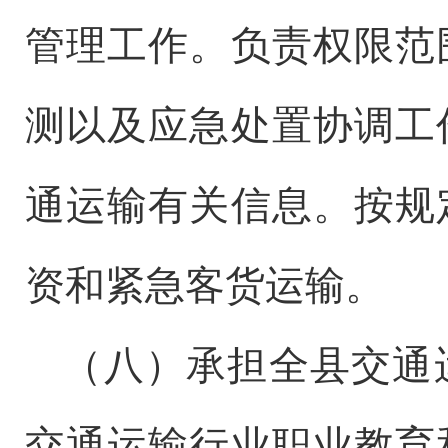
管理工作。负责
权限范
测
以及
应急处置协调工
通运输有关信息。按规
资和紧急客货运输。
（
八
）承担全
县
交通
交通运输行业职业教育