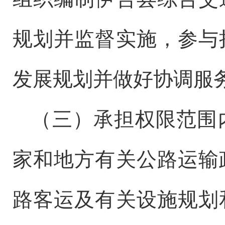
规划并监督实施，参与
发展规划并做好协调服
（
三
）承担权限范围
家和地方有关公路运输
路
客运及有关设施规划