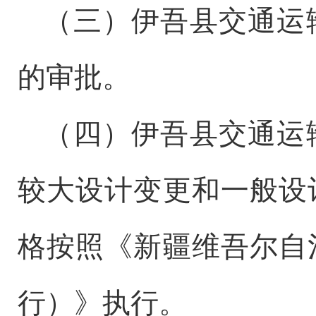
（三）伊吾县交通运
的审批。
（四）伊吾县交通运
较大设计变更和一般设
格按照《新疆维吾尔自
行）》执行。