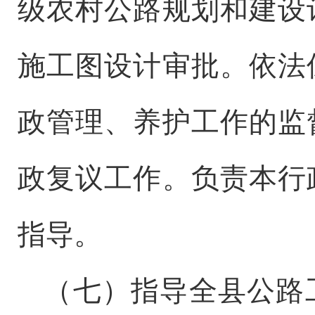
级农村公路规划和建设
施工图设计审批。依法
政管理、养护工作的监
政复议工作。负责本行
指导。
（
七
）指导全
县
公路