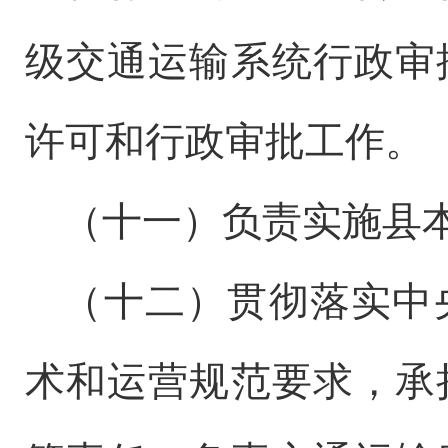
级交通运输系统行政审
许可和行政审批工作。
（
十一
）负责实施
县
（
十二
）贯彻落实中
术和运营规范要求
，
承