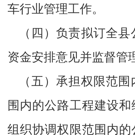
车行业管理工作。
（
四
）负责拟订全
县
资金安排意见并监督管
（
五
）承担权限范围
围内的公路工程建设和
组织协调权限范围内的