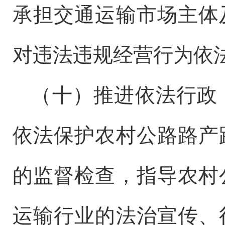
承担交通运输市场主体
对违法违规经营行为依
（十）
推进依法行政
依法保护农村公路路产
的监督检查
，
指导农村
运输行业的法治宣传、