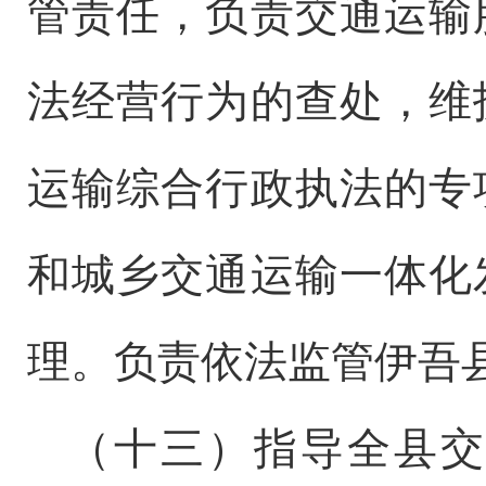
管责任
，
负责交通运输
法经营行为的查处，维
运输综合行政执法的专
和城乡交通运输一体化
理
。
负责依法监管伊吾
（
十三
）指导全
县