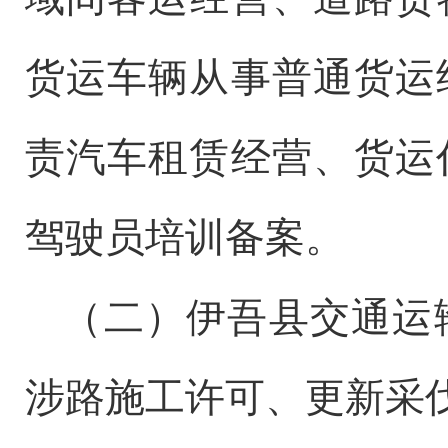
货运车辆从事普通货运
责汽车租赁经营、
货运
驾驶员培训备案。
（二）伊吾县交通运
涉路施工许可、更新采