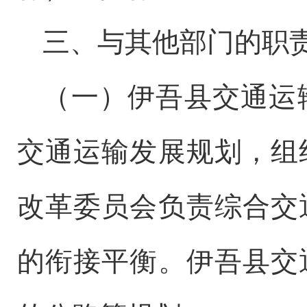
三、
与其他部门的职
（一）
伊吾县交通运
交通运输发展规划，组
改革委员会负责综合交
的衔接平衡。伊吾县交