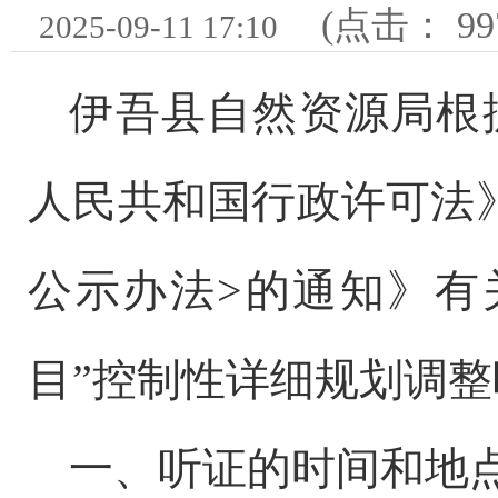
(点击：
99
2025-09-11 17:10
伊吾县自然资源局根
人民共和国行政许可法
公示办
法
>的通知
》
有
目”控制性详细规划调
一、听证的时间和地