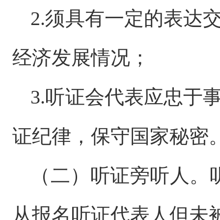
2
.
须具有一定的表达
经济发展情况；
3.听证会代表应忠于
证纪律，保守国
家
秘密
（二）听证旁听人。
从报名听证代表人但未