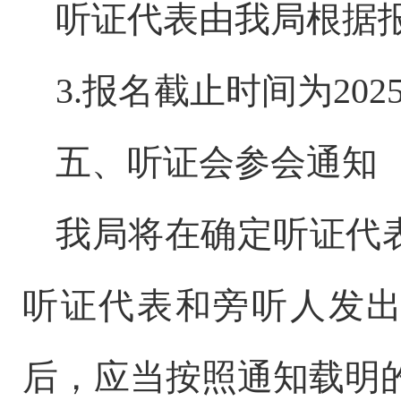
听证代表由我局根据
3.报名截止时间为202
五、听证会参会通知
我局将
在确定听证
代
听证
代表
和旁听人发
后，应当按照通知载明