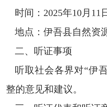
时间：
2025年10月1
地点：伊吾县自然资
二、听证事项
听取社会各界对
“
伊
整的意见和建议。