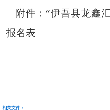
附件：
“
伊吾县龙鑫
报名表
相关文件：