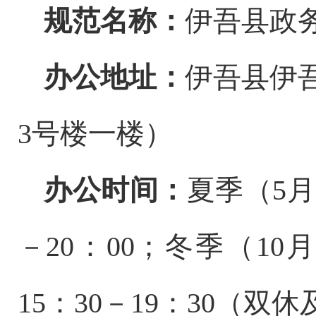
规范名称：
伊吾县政
办公地址：
伊吾县伊
3号楼一楼）
办公时间：
夏季（
5月
－20：00；冬季（10月
15：30－19：30（