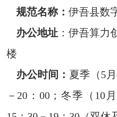
规范名称：
伊吾县数
办公地址
：伊吾算力
楼
办公时间：
夏季（
5月
－20：00；冬季（10月
15：30－19：30（