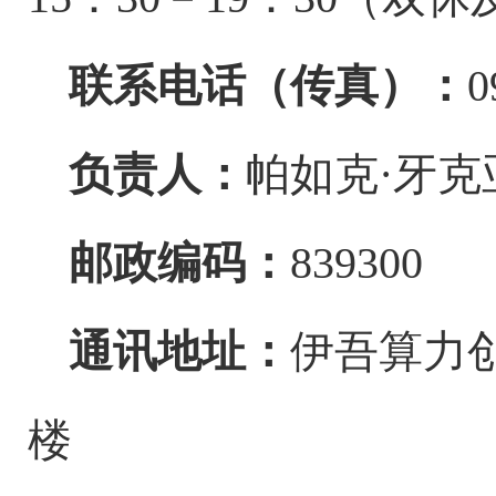
联系电话（传真）：
0
负责人：
帕如克
·牙克
邮政编码：
839300
通讯地址：
伊吾算力
楼