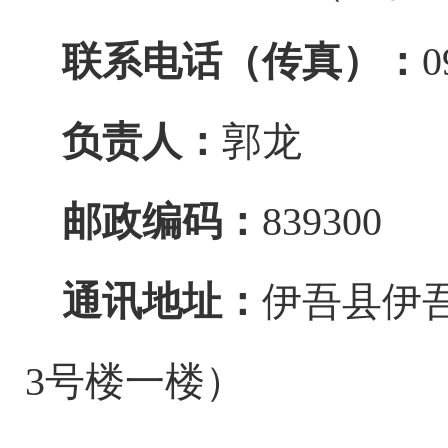
联系电话（传真）：
0
负责人：
郭龙
邮政编码：
839300
通讯地址：
伊吾县伊
3号楼一楼）