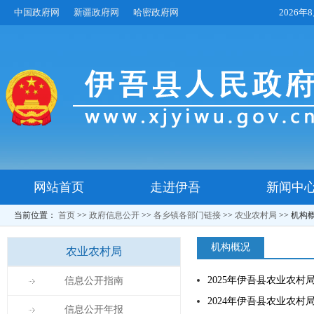
中国政府网
新疆政府网
哈密政府网
2026
网站首页
走进伊吾
新闻中
当前位置：
首页
>>
政府信息公开
>>
各乡镇各部门链接
>>
农业农村局
>>
机构
机构概况
农业农村局
2025年伊吾县农业农村
信息公开指南
2024年伊吾县农业农村
信息公开年报