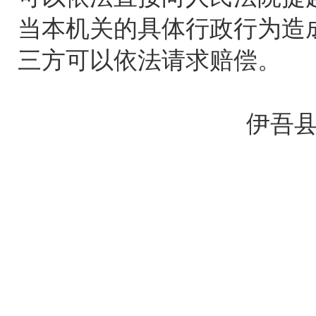
当本机关的具体行政行为造
三方可以依法请求赔偿。
伊吾县公
2023年