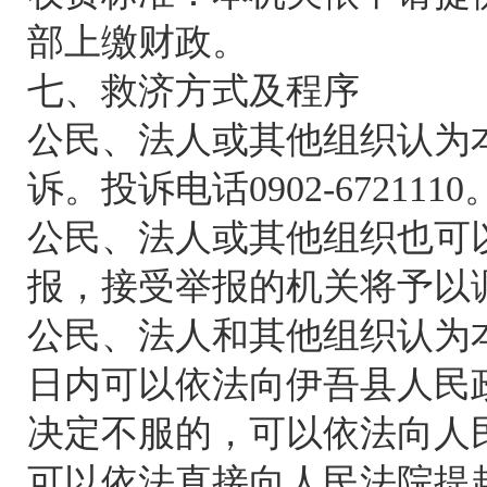
部上缴财政。
七、救济方式及程序
公民、法人或其他组织认为
诉。投诉电话0902-6721110
公民、法人或其他组织也可
报，接受举报的机关将予以
公民、法人和其他组织认为
日内可以依法向伊吾县人民
决定不服的，可以依法向人
可以依法直接向人民法院提