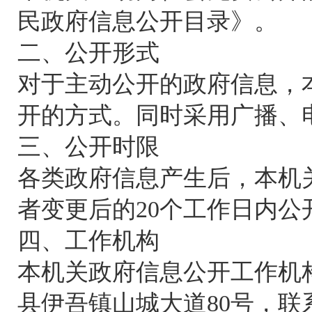
民政府信息公开目录》。
二、公开形式
对于主动公开的政府信息，
开的方式。同时采用广播、
三、公开时限
各类政府信息产生后，本机
者变更后的20个工作日内公
四、工作机构
本机关政府信息公开工作机
县伊吾镇山城大道80号，联系电话0