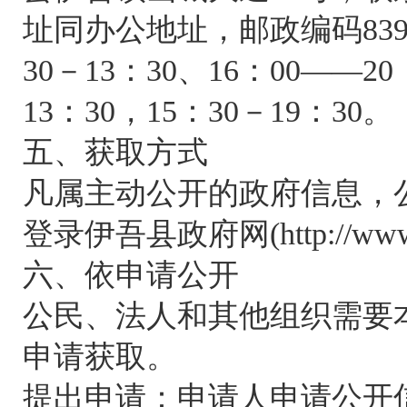
址同办公地址，邮政编码839
30－13：30、16：00——
13：30，15：30－19：30。
五、获取方式
凡属主动公开的政府信息，
登录伊吾县政府网(http://www.x
六、依申请公开
公民、法人和其他组织需要
申请获取。
提出申请：申请人申请公开