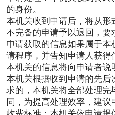
的身份。
本机关收到申请后，将从形
不完备的申请予以退回，要
申请获取的信息如果属于本
请程序，并告知申请人获得
本机关的信息将向申请者说
本机关根据收到申请的先后
求的，本机关将全部处理完
同，为提高处理效率，建议
收费标准：本机关依申请提