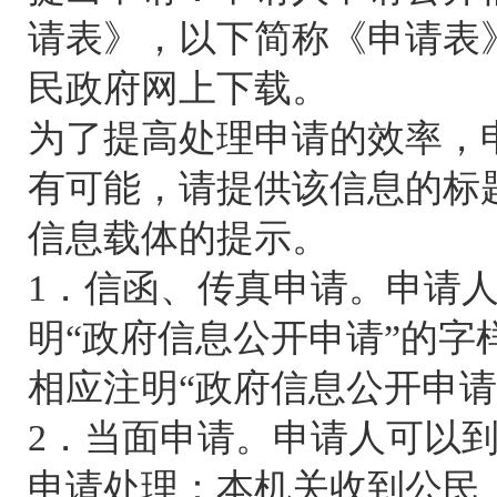
请表》，以下简称《申请表
民政府网上下载。
为了提高处理申请的效率，
有可能，请提供该信息的标
信息载体的提示。
1．信函、传真申请。申请
明“政府信息公开申请”的
相应注明“政府信息公开申请
2．当面申请。申请人可以
申请处理：本机关收到公民