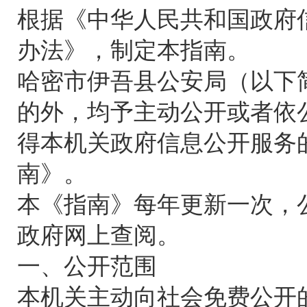
根据《中华人民共和国政府
办法》，制定本指南。
哈密市伊吾县公安局（以下
的外，均予主动公开或者依
得本机关政府信息公开服务
南》。
本《指南》每年更新一次，
政府网上查阅。
一、公开范围
本机关主动向社会免费公开