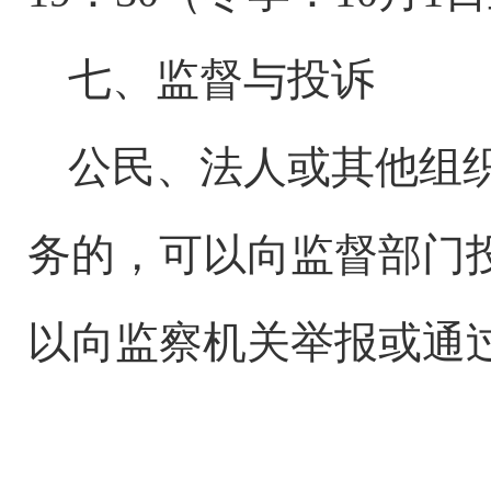
七、监督与投诉
公民、法人或其他组
务的，可以向监督部门
以向监察机关举报或通