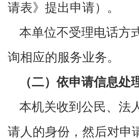
请表》提出申请）。
本单位不受理电话方
询相应的服务业务。
（二）依申请信息处
本机关收到公民、法
请人的身份，然后对申