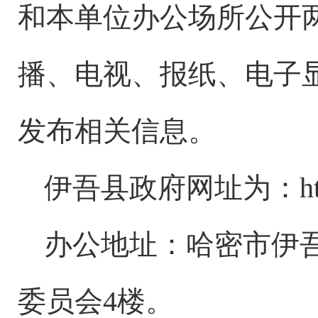
和本单位办公场所公开
播、电视、报纸、电子
发布相关信息。
伊吾县政府网址为：http://
办公地址：哈密市伊吾
委员会4楼。