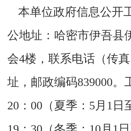
本单位政府信息公开
公地址：哈密市伊吾县伊
会4楼，联系电话（传真）：
址，邮政编码839000。工
20：00（夏季：5月1日至
19：30（冬季：10月1