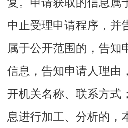
复。申请获取的信息属
中止受理申请程序，并
属于公开范围的，告知
信息，告知申请人理由
开机关名称、联系方式
息进行加工、分析的，