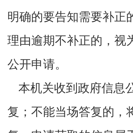
明确的要告知需要补正
理由逾期不补正的，视
公开申请。
本机关收到政府信息
复；不能当场答复的，