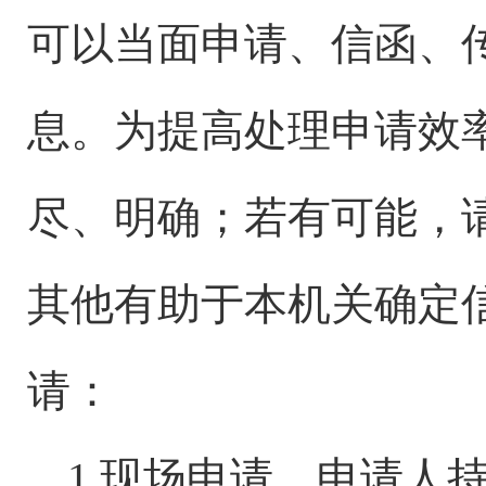
可以当面申请、信函、
息。为提高处理申请效
尽、明确；若有可能，
其他有助于本机关确定
请：
1.现场申请。申请人