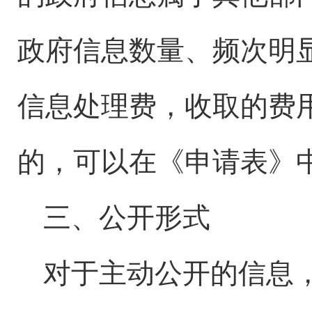
政府信息数量、频次明
信息处理费，收取的费
的，可以在《申请表》
三、公开形式
对于主动公开的信息