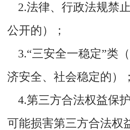
2.法律、行政法规禁
公开的）；
3.“三安全一稳定”
济安全、社会稳定的）
4.第三方合法权益保
可能损害第三方合法权