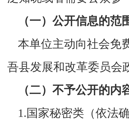
（一）公开信息的范
本单位主动向社会免
吾县发展和改革委员会
（二）不予公开的内
1.国家秘密类（依法