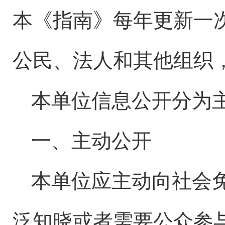
本《指南》每年更新一
公民、法人和其他组织
本单位信息公开分为
一、主动公开
本单位应主动向社会
泛知晓或者需要公众参