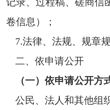
记录、过程稿、磋商信
卷信息）；
7.法律、法规、规章
二、依申请公开
（一）依申请公开方
公民、法人和其他组