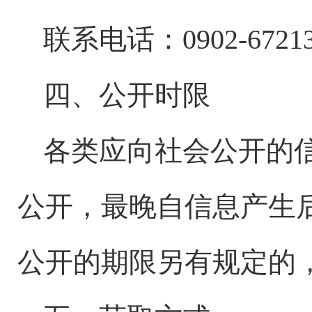
联系电话：0902-67213
四、公开时限
各类应向社会公开的
公开，最晚自信息产生
公开的期限另有规定的