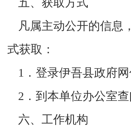
五、获取方式
凡属主动公开的信息
式获取：
1．登录伊吾县政府
2．到本单位办公室查
六、工作机构