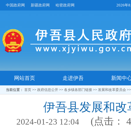
中国政府网
新疆政府网
哈密政府网
2026
网站首页
走进伊吾
新闻中
当前位置：
首页
>>
政府信息公开
>>
各乡镇各部门链接
>>
发展和改革委员会
>
伊吾县发展和改
(点击：
2024-01-23 12:04