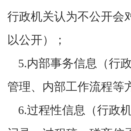
行政机关认为不公开会
以公开）；
5.内部事务信息（行
管理、内部工作流程等
6.过程性信息（行政