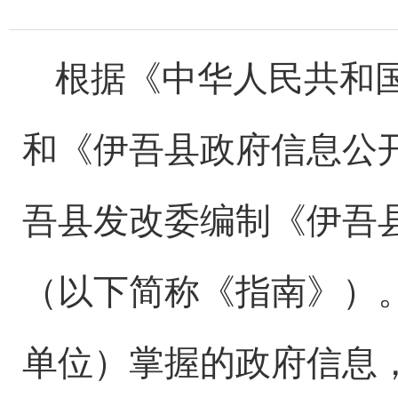
根据《中华人民共和国
和《伊吾县政府信息公
吾县发改委编制《伊吾
（以下简称《指南》）
单位）掌握的政府信息