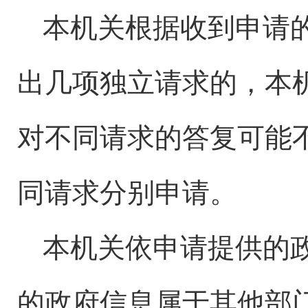
本机关根据收到申请
出几项独立请求的，本
对不同请求的答复可能
同请求分别申请。
本机关依申请提供的
的政府信息属于其他部