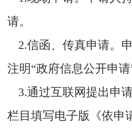
请。
2.信函、传真申请。
注明“政府信息公开申请
3.通过互联网提出申
栏目填写电子版《依申