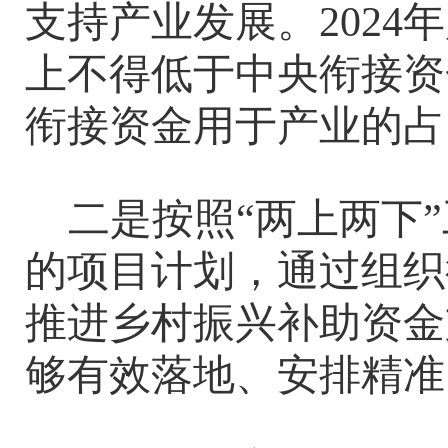
支持产业发展。
202
上不得低于中央衔接资金
衔接资金用于产业的占
二是按照
“两上两下
的项目计划，通过组织
推进乡村振兴补助资金
够有效落地、安排精准