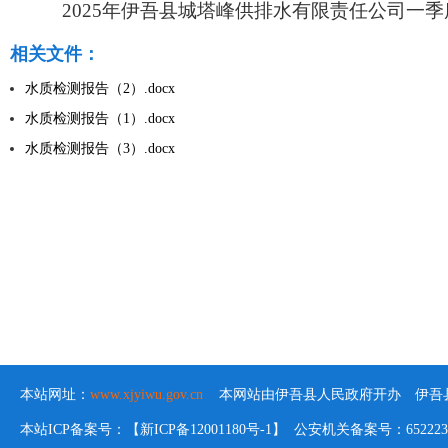
2025年伊吾县城塔峰供排水有限责任公司一
相关文件：
水质检测报告（2）.docx
水质检测报告（1）.docx
水质检测报告（3）.docx
本站网址：
www.xjyiwu.gov.cn
本网站由伊吾县人民政府开办 伊吾县
本站ICP备案号：【新ICP备12001180号-1】 公安机关备案号：652223020