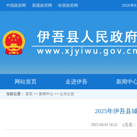
中国政府网
新疆政府网
哈密政府网
2026
网站首页
走进伊吾
新闻中
当前位置：
首页
>>
新闻中心
>>
公示公告
2025年伊吾
(点击
2025-04-01 16:22