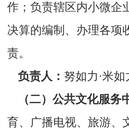
作；负责辖区内小微企
决算的编制、办理各项
责。
负责人：
努如力
·米如
（二）公共文化服务
育、广播电视、旅游、