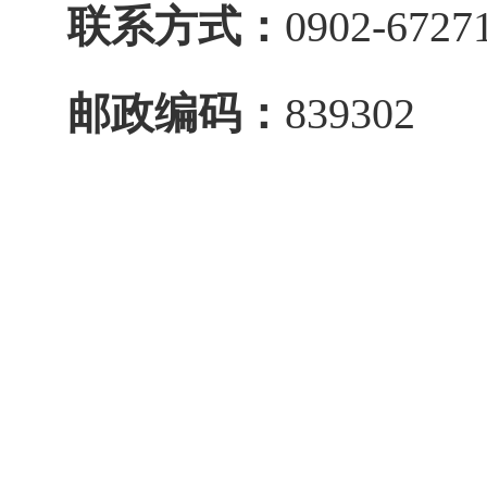
联系方式：
0902-6727
邮政编码：
839
302