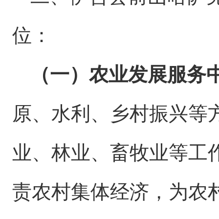
位
：
（一）农业发展服务
原、水利
、乡村振兴
等
业、林业、畜牧业等工
责农村集体经济，为农