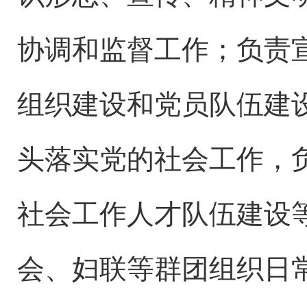
协调和监督工作
；
负责
组织建设
和
党员队伍建
头落实党的社会工作，
社会工作人才队伍建设
会、妇联
等群团组织日