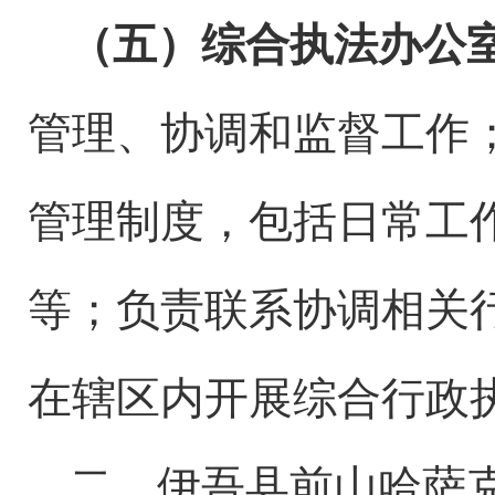
（
五
）综合执法办公
管理、协调和监督工作
管理制度
，
包括日常工
等
；
负责联系协调相关
在辖区内开展综合行政
二、伊吾县
前山哈萨