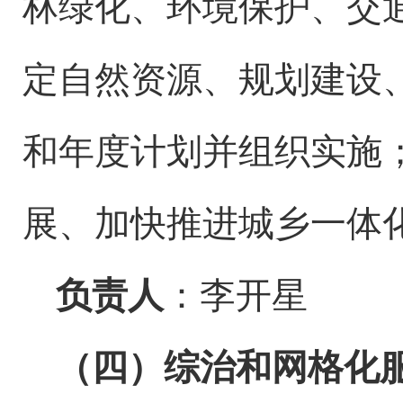
林绿化、环境保护、交
定
自然
资源、规划建设
和年度计划并组织实施
展、加快推进城
乡
一体
负责人
：李开星
（四）综治和网格化