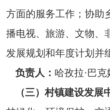
方面的服务工作；协助
播电视、旅游、
文物、
发展规划和年度计划并
负责人：
哈孜拉
·
巴克
（三）村镇建设发展