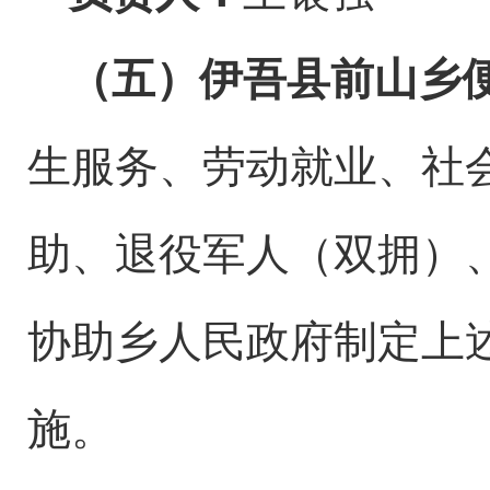
（五）
伊吾县
前山乡
生服务、劳动就业、社
助、退役军人（双拥）
协助乡人民政府制定上
施
。