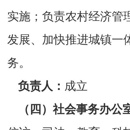
实施
；
负责农村经济管
发展、加快推进城
镇
一
务。
负责人：
成立
（四）
社会事务办公