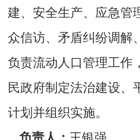
建、安全
生产
、应急管
众信访、矛盾纠纷调解
负责
流动人口管理工作
民
政府制定法治建设、
计划并组织实施
。
负责人：
王银强