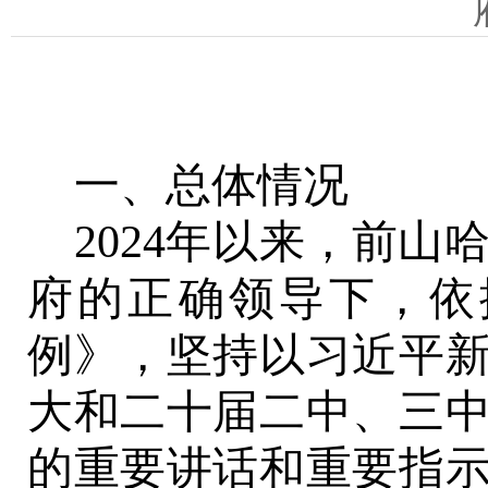
一、总体情况
2024年以来，
前山
府的正确领导下，依
例》，坚持以习近平
大和二十届二中、三
的重要讲话和重要指