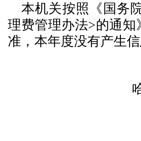
本机关按照《国务
理费管理办法>的通知》
准，本年度没有产生信