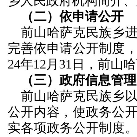
乡人民政府机构简介、
（二）依申请公开
前山哈萨克民族乡
完善依申请公开制度
24年12月31日，
前山哈
（三）政府信息管理
前山哈萨克民族乡
公开内容，使政务公
实各项政务公开制度