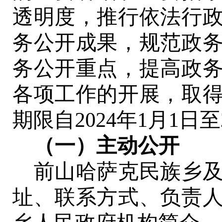
透明度，推行依法行
务公开成果，规范政
务公开重点，提高政
各项工作的开展，取
期限自
2024年1月1日至
（一）主动公开
前山哈萨克民族乡
址、联系方式、负责