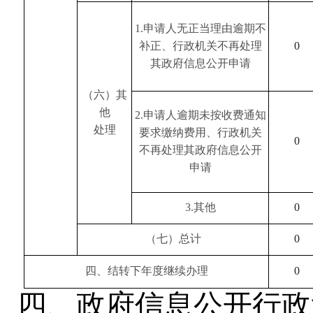
1
.申请人无正当理由逾期不
补正、行政机关不再处理
0
其政府信息公开申请
（六）其
他
2
.申请人逾期未按收费通知
处理
要求缴纳费用、行政机关
0
不再处理其政府信息公开
申请
3
.其他
0
（七）总计
0
四、结转下年度继续办理
0
四、政府信息公开行政