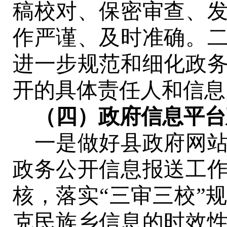
稿校对、保密审查、
作严谨、及时准确。
进一步规范和细化政
开的具体责任人和信息
（四）政府信息平台
一是做好县政府网
政务公开信息报送工
核，落实
“三审三校”
克民族乡
信息的时效