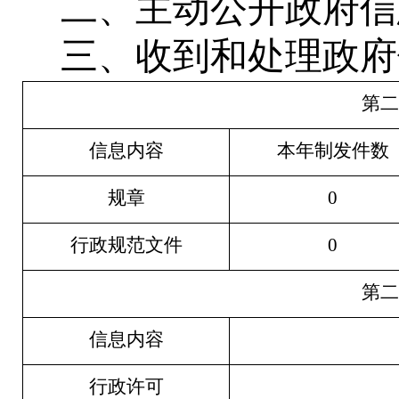
二、主动公开政府信
三、收到和处理政府
第二
信息内容
本年制发件数
规章
0
行政规范文件
0
第二
信息内容
行政许可