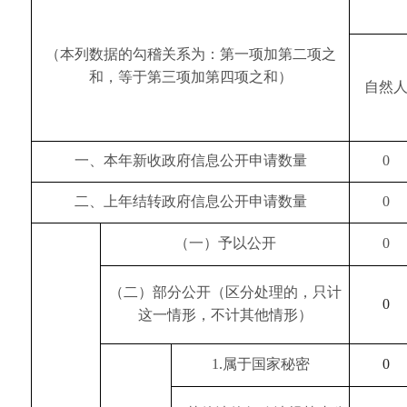
（本列数据的勾稽关系为：第一项加第二项之
和，等于第三项加第四项之和）
自然
一、本年新收政府信息公开申请数量
0
二、上年结转政府信息公开申请数量
0
（一）予以公开
0
（二）部分公开（区分处理的，只计
0
这一情形，不计其他情形）
1
.属于国家秘密
0