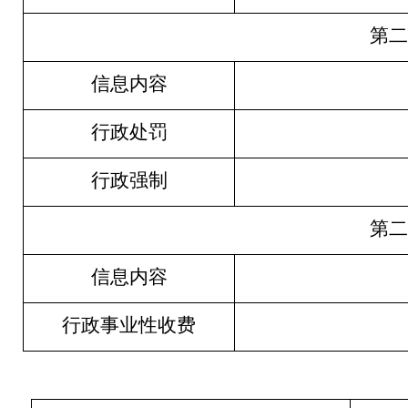
第二
信息内容
行政处罚
行政强制
第二
信息内容
行政事业性收费