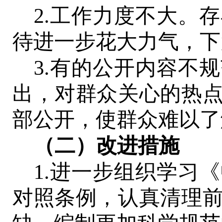
2.工作力度不大。
待进一步花大力气，下
3.有的公开内容不
出，对群众关心的热
部公开，使群众难以了
（二）改进措施
1.进一步组织学习
对照条例，认真清理