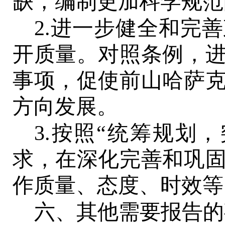
缺，编制更加科学规范
2.进一步健全和完
开质量。对照条例，
事项，促使
前山哈萨
方向发展。
3.按照“统筹规划
求，在深化完善和巩
作质量、态度、时效等
六、其他需要报告的