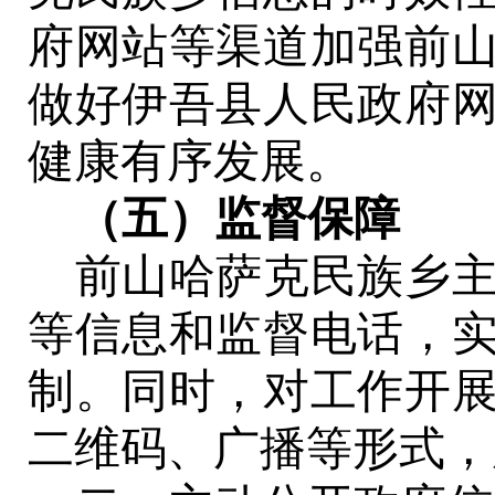
府网站等渠道加强
前
做好伊吾县人民政府
健康有序发展。
（五）监督保障
前山哈萨克民族乡
等信息和监督电话，
制。同时，对工作开
二维码、广播等形式，