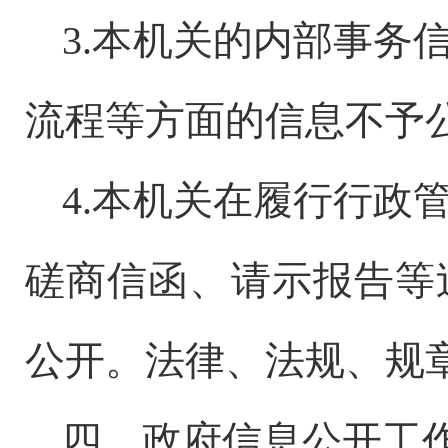
3.
本机关的内部事务
流程等方面的信息不予
4.
本机关在履行行政
磋商信函、请示报告等
公开。法律、法规、规
四、政府信息公开工