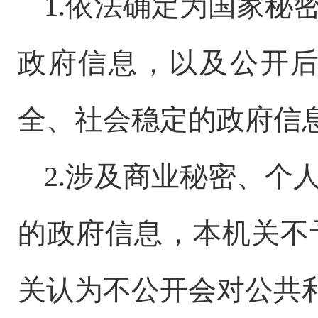
1.
依法确定为国家秘
政府信息，以及公开
全、社会稳定的政府信
2.
涉及商业秘密、个
的政府信息，本机关不
关认为不公开会对公共