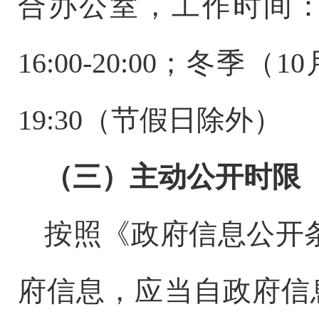
合办公室，工作时间
16:00-20:00
；冬季（
10
19:30
（节假日除外）
（三）主动公开时限
按照《政府信息公开
府信息，应当自政府信