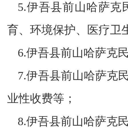
5.
伊吾县前山哈萨克
育、环境保护、医疗卫
6.
伊吾县前山哈萨克
7
.
伊吾县前山哈萨克
业性收费等；
8
.
伊吾县
前山哈萨克