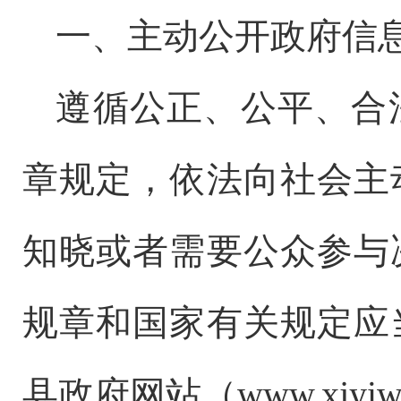
一、主动公开政府信
遵循公正、公平、合
章规定，依法向社会主
知晓或者需要公众参与
规章和国家有关规定应
县政府网站（
www.xjyiw