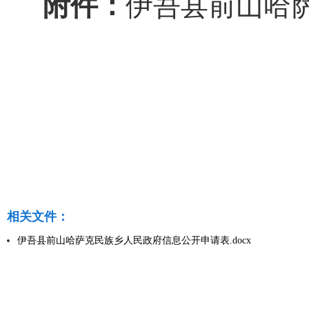
附件：
伊吾县
前山哈
相关文件：
伊吾县前山哈萨克民族乡人民政府信息公开申请表.docx