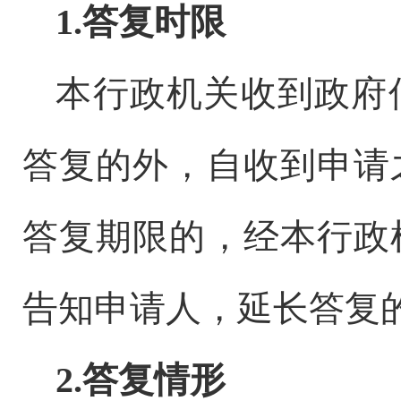
1.
答复时限
本行政机关收到政府
答复的外，自收到申请
答复期限的，经本行政
告知申请人，延长答复
2.
答复情形