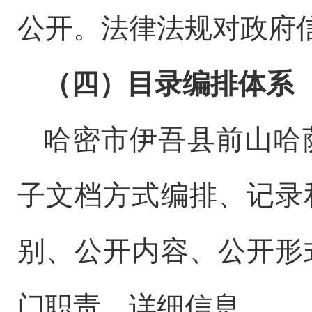
公开。法律法规对政府
（四）目录编排体系
哈密市伊吾县前山哈
子文档方式编排、记录
别、公开内容、公开形
门职责、详细信息。