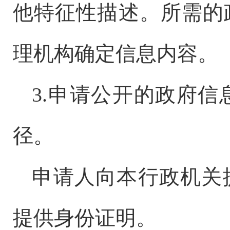
他特征性描述。所需的
理机构确定信息内容。
3.
申请公开的政府信
径。
申请人向本行政机关
提供身份证明。