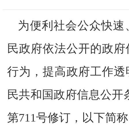
为便利社会公众快速
民政府依法公开的政府
行为，提高政府工作透
民共和国政府信息公开
第
711
号修订，以下简称