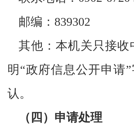
邮编：
839
302
其他：本机关只接收
明
“
政府信息公开申请
”
认。
（四）申请处理