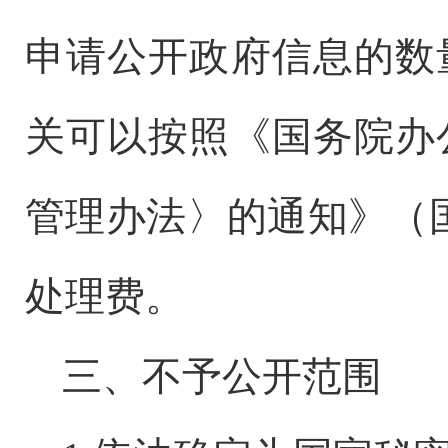
申请公开政府信息的数
关可以按照《国务院办
管理办法〉的通知》（
处理费。
三、不予公开范围