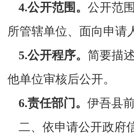
4.
公开范围。
公开范
所管辖单位、面向申请
5.
公开程序。
简要描
他单位审核后公开。
6.
责任部门。
伊吾县
二、依申请公开政府