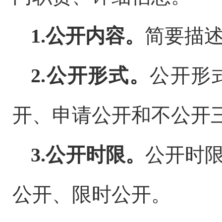
1.
公开内容。
简要描
2.
公开形式。
公开形
开、申请公开和不公开
3.
公开时限。
公开时
公开、限时公开。