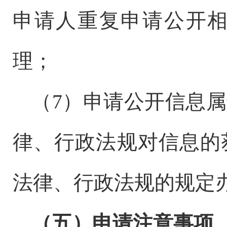
申请人重复申请公开
理；
（
7
）申请公开信息属
律、行政法规对信息的
法律、行政法规的规定
（五）申请注意事项