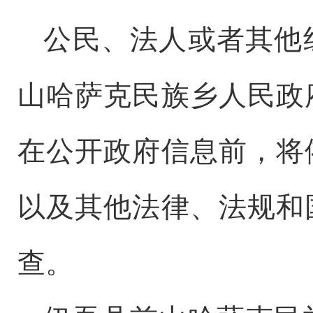
公民、法人或者其他
山哈萨克民族乡人民政
在公开政府信息前，将
以及其他法律、法规和
查。