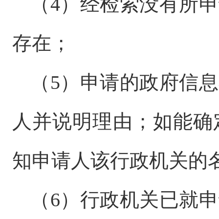
（
4
）经检索没有所申
存在；
（
5
）申请的政府信息
人并说明理由；如能确
知申请人该行政机关的
（
6
）行政机关已就申