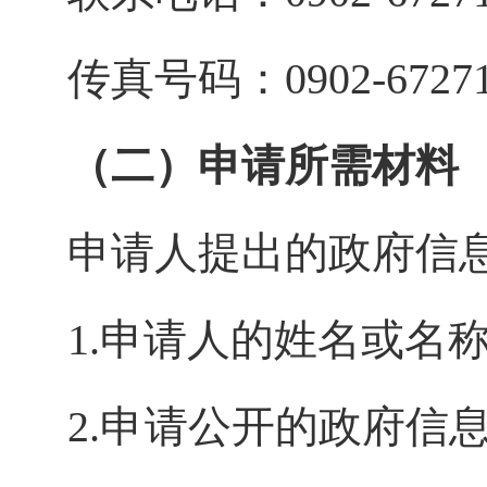
传真号码：
0902-6727
（二）申请所需材料
申请人提出的政府信
1.
申请人的姓名或名
2.
申请公开的政府信