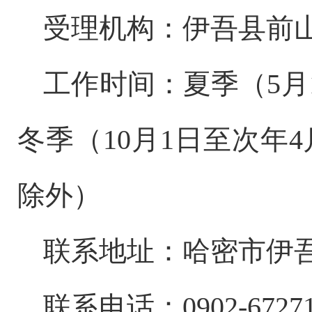
受理机构：伊吾县前
工作时间：夏季（
5
月
冬季（
10
月
1
日至次年
4
除外）
联系地址：哈密市伊
联系电话：
0902-6727