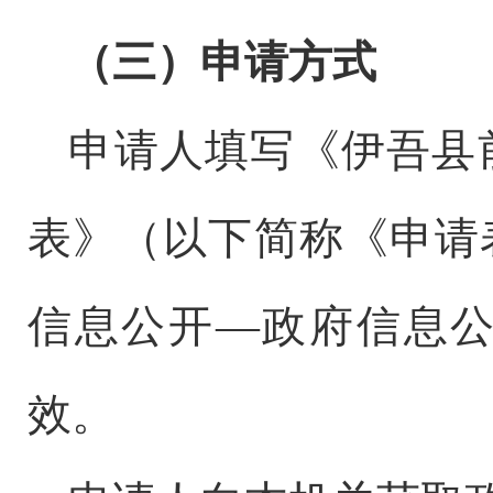
（三）申请方式
申请人填写《伊吾县
表》（以下简称《申请
信息公开
—
政府信息
效。