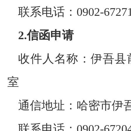
联系电话：
0902-6727
2.
信函申请
收件人名称：伊吾县
室
通信地址：哈密市伊
联系电话：
0902-6720