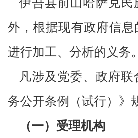
伊吾县前山哈萨克民
外，根据现有政府信息
进行加工、分析的义务
凡涉及党委、政府联
务公开条例（试行）》
（一）受理机构