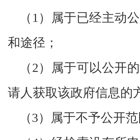
（
1
）属于已经主动公
和途径；
（
2
）属于可以公开的
请人获取该政府信息的
（
3
）属于不予公开范