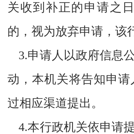
关收到补正的申请之
的，视为放弃申请，该
3.
申请人以政府信息
动，本机关将告知申请
过相应渠道提出。
4.
本行政机关依申请