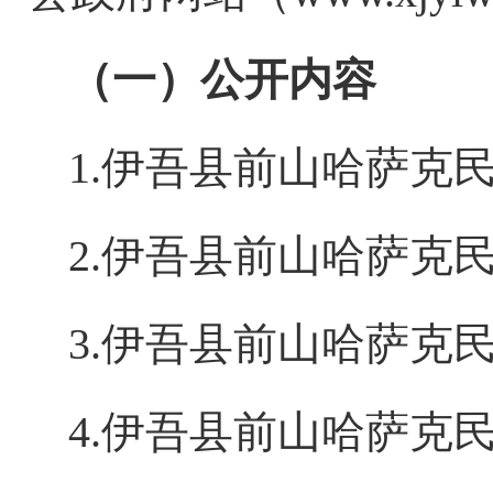
（一）公开内容
1.
伊吾县前山哈萨克
2.
伊吾县前山哈萨克
3.
伊吾县前山哈萨克
4.
伊吾县前山哈萨克