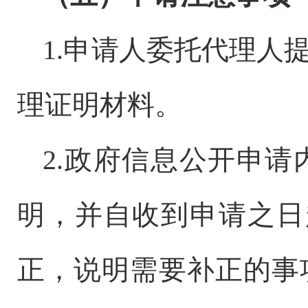
1.
申请人委托代理人
理证明材料。
2.
政府信息公开申请
明，并自收到申请之日
正，说明需要补正的事