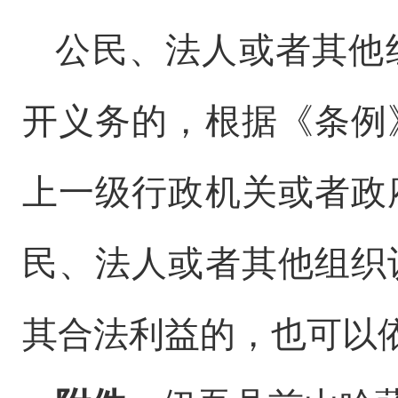
公民、法人或者其他
开义务的，根据《条例
上一级行政机关或者政
民、法人或者其他组织
其合法利益的，也可以