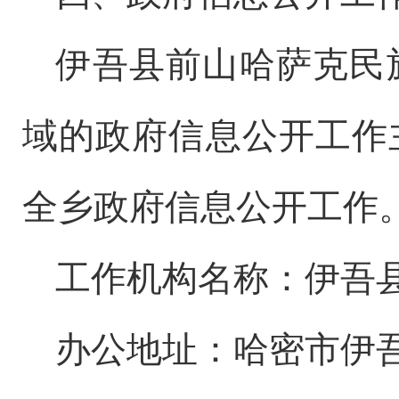
伊吾县
前山哈萨克民
域的政府信息公开工作
全乡政府信息公开工作
工作机构名称：伊吾
办公地址：哈密市伊